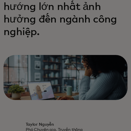
hướng lớn nhất ảnh
hưởng đến ngành công
nghiệp.
Taylor Nguyễn
Phó Chuyên gia, Truyền thông