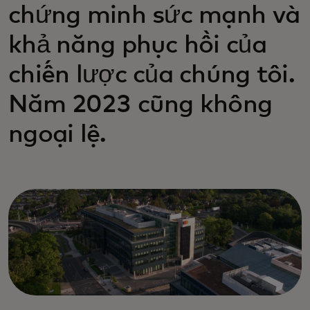
chứng minh sức mạnh và
khả năng phục hồi của
chiến lược của chúng tôi.
Năm 2023 cũng không
ngoại lệ.