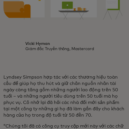
Vicki Hyman
Giám đốc Truyền thông, Mastercard
Lyndsey Simpson hợp tác với các thương hiệu toàn
cầu để giúp họ thu hút và giữ chân nguồn nhân tài
ngày càng tăng gồm những người lao động trên 50
tuổi – và những người tiêu dùng trên 50 tuổi mà họ
phục vụ. Cô nhớ lại đã hỏi các nhà đổi mới sản phẩm
tại một công ty những gì họ đã làm gần đây cho khách
hàng của họ trong độ tuổi từ 50 đến 70.
“Chúng tôi đã có công cụ truy cập mới này với các chữ