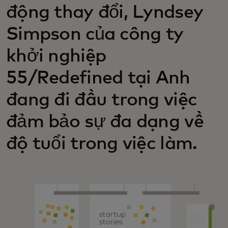
động thay đổi, Lyndsey
Simpson của công ty
khởi nghiệp
55/Redefined tại Anh
đang đi đầu trong việc
đảm bảo sự đa dạng về
độ tuổi trong việc làm.