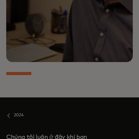
2024
Chúng tôi luôn ở đây khi bạn