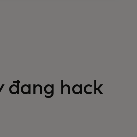
y đang hack