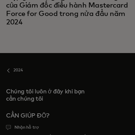
của Giám đốc điều hành Mastercard
Force for Good trong nửa đầu năm
2024
2024
Chúng tôi luôn ở đây khi bạn
cần chúng tôi
CẦN GIÚP ĐỠ?
Nhận hỗ trợ