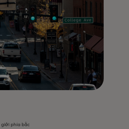
giới phía bắc