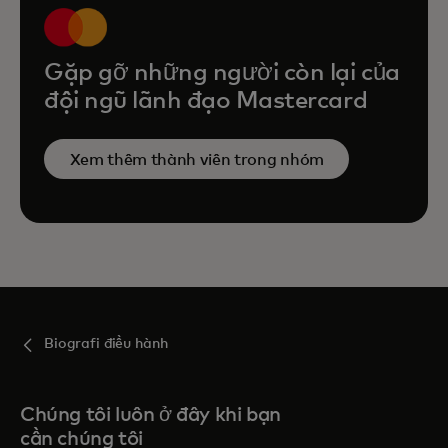
Gặp gỡ những người còn lại của
đội ngũ lãnh đạo Mastercard
Xem thêm thành viên trong nhóm
Biografi điều hành
Chúng tôi luôn ở đây khi bạn
cần chúng tôi