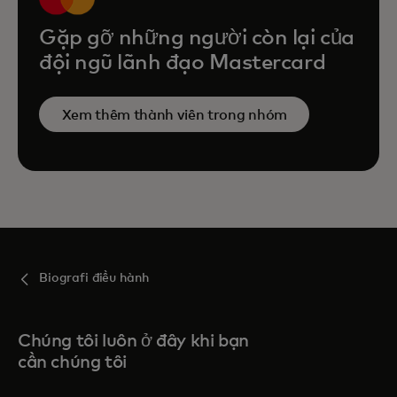
Gặp gỡ những người còn lại của
đội ngũ lãnh đạo Mastercard
Xem thêm thành viên trong nhóm
Biografi điều hành
Chúng tôi luôn ở đây khi bạn
cần chúng tôi