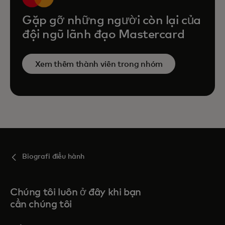
Gặp gỡ những người còn lại của
đội ngũ lãnh đạo Mastercard
Xem thêm thành viên trong nhóm
Biografi điều hành
Chúng tôi luôn ở đây khi bạn
cần chúng tôi