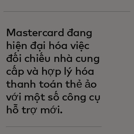
Mastercard đang
hiện đại hóa việc
đối chiếu nhà cung
cấp và hợp lý hóa
thanh toán thẻ ảo
với một số công cụ
hỗ trợ mới.