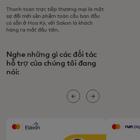
Thanh toán trực tiếp thương mại là một
sự đổi mới sản phẩm toàn cầu ban đầu
có sẵn ở Hoa Kỳ, với Sakon là khách
hàng ra mắt đầu tiên.
Nghe những gì các đối tác
hỗ trợ của chúng tôi đang
nói: