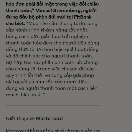
hóa đơn phải đối mặt trong việc đối chiếu
thanh toán,” Manuel Steremberg, người
đứng đầu bộ phận đổi mới tại FitBank
cho biết.
“Mục tiêu của chúng tôi là cung
cấp hành trình khách hàng tốt nhất
bằng cách đơn giản hóa trải nghiệm
thanh toán hóa đơn cho người tiêu dùng
đồng thời tối ưu hóa hiệu quả hoạt động
và độ chính xác cho người thanh toán.
Sự hợp tác này phản ánh cam kết chung
của chúng tôi trong việc chuyển đổi các
quy trình lỗi thời và cung cấp giải pháp
giải quyết cả nhu cầu của người tiêu
dùng và người thanh toán một cách liền
mạch, hiệu quả. "
Giới thiệu về Mastercard
Mastercard hỗ trợ nền kinh tế và trao quyền cho