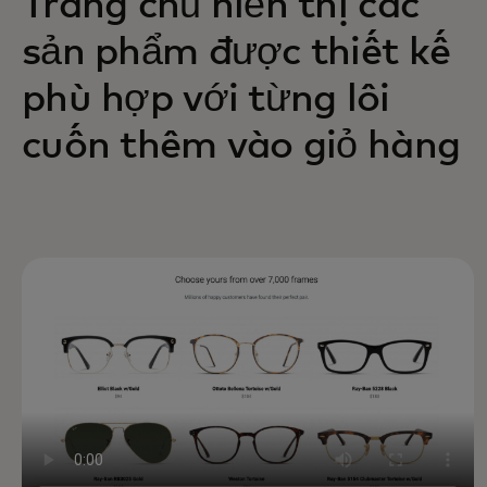
Trang chủ hiển thị các
sản phẩm được thiết kế
phù hợp với từng lôi
cuốn thêm vào giỏ hàng