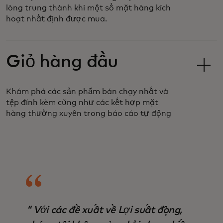
lòng trung thành khi một số mặt hàng kích
hoạt nhất định được mua.
Giỏ hàng đầu
Khám phá các sản phẩm bán chạy nhất và
tệp đính kèm cũng như các kết hợp mặt
hàng thường xuyên trong báo cáo tự động
" Với các đề xuất về Lợi suất động,