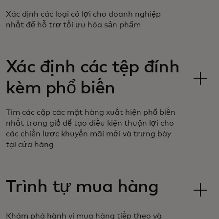
Xác định các loại có lợi cho doanh nghiệp
nhất để hỗ trợ tối ưu hóa sản phẩm
Xác định các tệp đính
kèm phổ biến
Tìm các cặp các mặt hàng xuất hiện phổ biến
nhất trong giỏ để tạo điều kiện thuận lợi cho
các chiến lược khuyến mãi mới và trưng bày
tại cửa hàng
Trình tự mua hàng
Khám phá hành vi mua hàng tiếp theo và