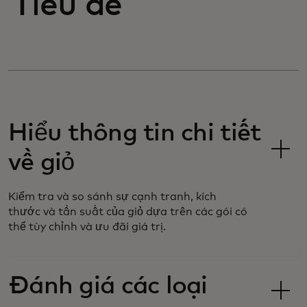
Tiêu đề
Hiểu thông tin chi tiết
về giỏ
Kiểm tra và so sánh sự cạnh tranh, kích
thước và tần suất của giỏ dựa trên các gói có
thể tùy chỉnh và ưu đãi giá trị.
Đánh giá các loại