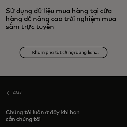
Sử dụng dữ liệu mua hàng tại cửa
hàng để nâng cao trải nghiệm mua
sắm trực tuyến
Khám phá tất cả nội dung liên
quan
2023
Chúng tôi luôn ở đây khi bạn
cần chúng tôi