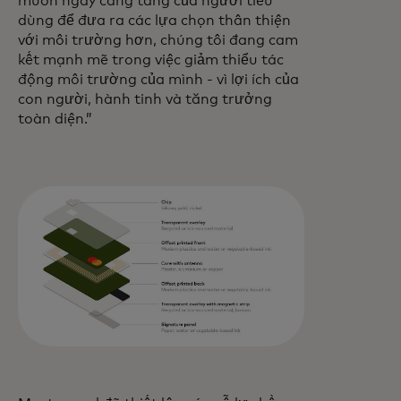
muốn ngày càng tăng của người tiêu
dùng để đưa ra các lựa chọn thân thiện
với môi trường hơn, chúng tôi đang cam
kết mạnh mẽ trong việc giảm thiểu tác
động môi trường của mình - vì lợi ích của
con người, hành tinh và tăng trưởng
toàn diện.”