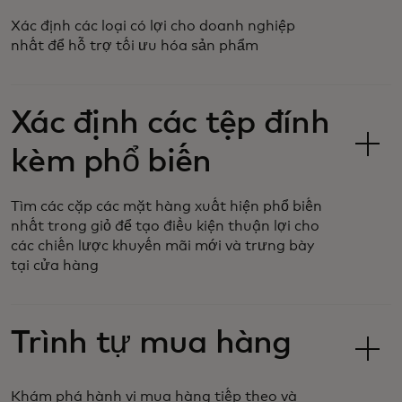
Xác định các loại có lợi cho doanh nghiệp
nhất để hỗ trợ tối ưu hóa sản phẩm
Xác định các tệp đính
kèm phổ biến
Tìm các cặp các mặt hàng xuất hiện phổ biến
nhất trong giỏ để tạo điều kiện thuận lợi cho
các chiến lược khuyến mãi mới và trưng bày
tại cửa hàng
Trình tự mua hàng
Khám phá hành vi mua hàng tiếp theo và