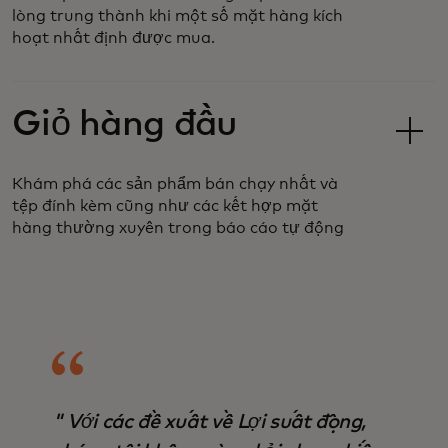
lòng trung thành khi một số mặt hàng kích
hoạt nhất định được mua.
Giỏ hàng đầu
Khám phá các sản phẩm bán chạy nhất và
tệp đính kèm cũng như các kết hợp mặt
hàng thường xuyên trong báo cáo tự động
" Với các đề xuất về Lợi suất động,