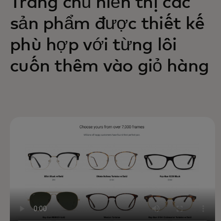
Trang chủ hiển thị các
sản phẩm được thiết kế
phù hợp với từng lôi
cuốn thêm vào giỏ hàng