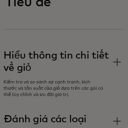
Tiêu đề
Hiểu thông tin chi tiết
về giỏ
Kiểm tra và so sánh sự cạnh tranh, kích
thước và tần suất của giỏ dựa trên các gói có
thể tùy chỉnh và ưu đãi giá trị.
Đánh giá các loại