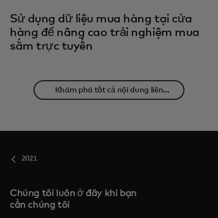
Sử dụng dữ liệu mua hàng tại cửa
hàng để nâng cao trải nghiệm mua
sắm trực tuyến
Khám phá tất cả nội dung liên
quan
2021
Chúng tôi luôn ở đây khi bạn
cần chúng tôi