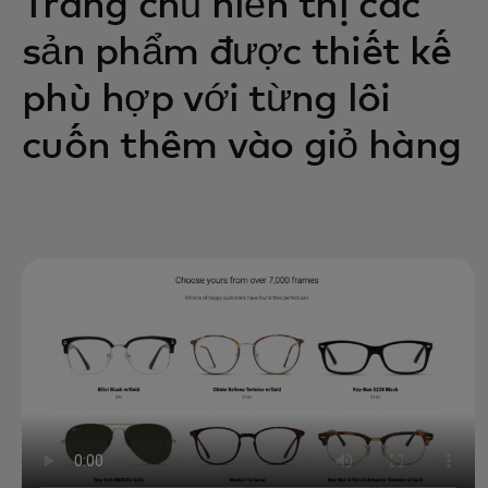
Trang chủ hiển thị các
sản phẩm được thiết kế
phù hợp với từng lôi
cuốn thêm vào giỏ hàng