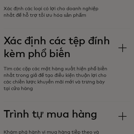
Xác định các loại có lợi cho doanh nghiệp
nhất để hỗ trợ tối ưu hóa sản phẩm
Xác định các tệp đính
kèm phổ biến
Tìm các cặp các mặt hàng xuất hiện phổ biến
nhất trong giỏ để tạo điều kiện thuận lợi cho
các chiến lược khuyến mãi mới và trưng bày
tại cửa hàng
Trình tự mua hàng
Khám phá hành vi mua hàng tiếp theo và