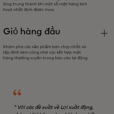
lòng trung thành khi một số mặt hàng kích
hoạt nhất định được mua.
Giỏ hàng đầu
Khám phá các sản phẩm bán chạy nhất và
tệp đính kèm cũng như các kết hợp mặt
hàng thường xuyên trong báo cáo tự động
" Với các đề xuất về Lợi suất động,