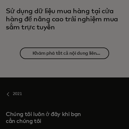
Sử dụng dữ liệu mua hàng tại cửa
hàng để nâng cao trải nghiệm mua
sắm trực tuyến
Khám phá tất cả nội dung liên
quan
2021
Chúng tôi luôn ở đây khi bạn
cần chúng tôi