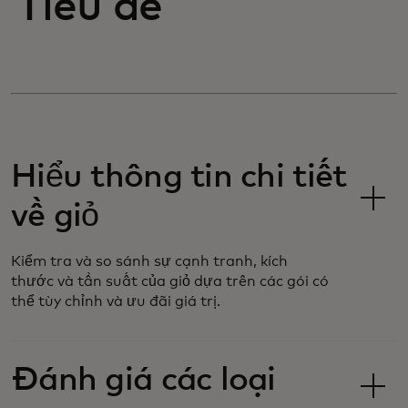
Tiêu đề
Hiểu thông tin chi tiết
về giỏ
Kiểm tra và so sánh sự cạnh tranh, kích
thước và tần suất của giỏ dựa trên các gói có
thể tùy chỉnh và ưu đãi giá trị.
Đánh giá các loại