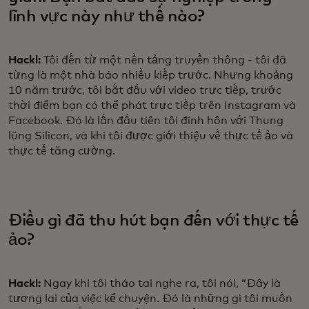
lĩnh vực này như thế nào?
Hackl:
Tôi đến từ một nền tảng truyền thông - tôi đã
từng là một nhà báo nhiều kiếp trước. Nhưng khoảng
10 năm trước, tôi bắt đầu với video trực tiếp, trước
thời điểm bạn có thể phát trực tiếp trên Instagram và
Facebook. Đó là lần đầu tiên tôi đính hôn với Thung
lũng Silicon, và khi tôi được giới thiệu về thực tế ảo và
thực tế tăng cường.
Điều gì đã thu hút bạn đến với thực tế
ảo?
Hackl:
Ngay khi tôi tháo tai nghe ra, tôi nói, “Đây là
tương lai của việc kể chuyện. Đó là những gì tôi muốn