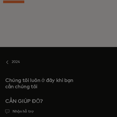
2024
Chúng tôi luôn ở đây khi bạn
cần chúng tôi
CẦN GIÚP ĐỠ?
Nhận hỗ trợ