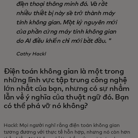
điện thoại thông minh đó. Và rất
nhiều thiết bị này sẽ trở thành máy
tính không gian. Một kỷ nguyên mới
của phần cứng máy tính không gian
do AI điều khiển chỉ mới bắt đầu. "
Cathy Hackl
Điện toán không gian là một trong
những lĩnh vực tập trung công nghệ
lớn nhất của bạn, nhưng có sự nhầm
lẫn về ý nghĩa của thuật ngữ đó. Bạn
có thể phá vỡ nó không?
Hackl: Mọi người nghĩ rằng điện toán không gian
tương đương với thực tế hỗn hợp, nhưng nó còn hơn