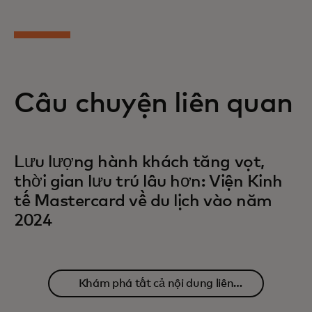
Câu chuyện liên quan
Lưu lượng hành khách tăng vọt,
thời gian lưu trú lâu hơn: Viện Kinh
tế Mastercard về du lịch vào năm
2024
Khám phá tất cả nội dung liên
quan