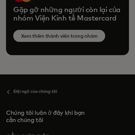
Gặp gỡ những người còn lại của
nhóm Viện Kinh tế Mastercard
Xem thêm thành viên trong nhóm
Đội ngũ của chúng tôi
Chúng tôi luôn ở đây khi bạn
cần chúng tôi