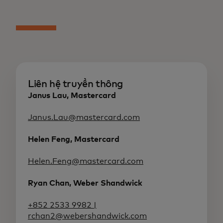
Liên hệ truyền thông
Janus Lau, Mastercard
Janus.Lau@mastercard.com
Helen Feng, Mastercard
Helen.Feng@mastercard.com
Ryan Chan, Weber Shandwick
+852 2533 9982 |
rchan2@webershandwick.com