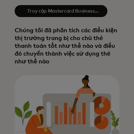
Truy cập Mastercard Business
Intelligence​
Chúng tôi đã phân tích các điều kiện
thị trường trang bị cho chủ thẻ
thanh toán tốt như thế nào và điều
đó chuyển thành việc sử dụng thẻ
như thế nào