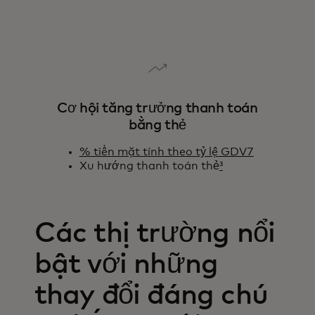
Cơ hội tăng trưởng thanh toán
bằng thẻ
% tiền mặt tính theo tỷ lệ GDV7
Xu hướng thanh toán thẻ
³
Các thị trường nổi
bật với những
thay đổi đáng chú