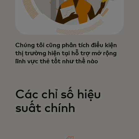
Chúng tôi cũng phân tích điều kiện
thị trường hiện tại hỗ trợ mở rộng
lĩnh vực thẻ tốt như thế nào
Các chỉ số hiệu
suất chính