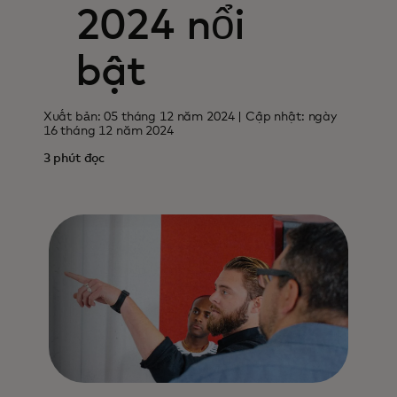
2024 nổi
bật
Xuất bản: 05 tháng 12 năm 2024 | Cập nhật: ngày
16 tháng 12 năm 2024
3 phút đọc