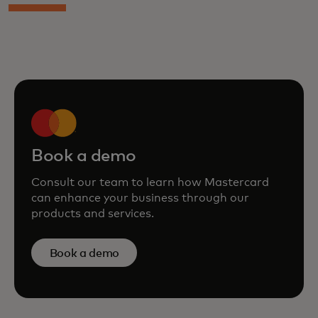
Book a demo
Consult our team to learn how Mastercard
can enhance your business through our
products and services.
Book a demo