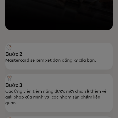
Bước 2
Mastercard sẽ xem xét đơn đăng ký của bạn.
Bước 3
Các ứng viên tiềm năng được mời chia sẻ thêm về
giải pháp của mình với các nhóm sản phẩm liên
quan.