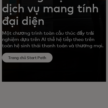
dịch vụ mang tính
đại diện
Một chương trình toàn cầu thúc đẩy trải
nghiệm dựa trên AI thế hệ tiếp theo trên
toàn hệ sinh thái thanh toán và thương mại.
Trang chủ Start Path