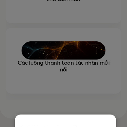
Các luồng thanh toán tác nhân mới
nổi