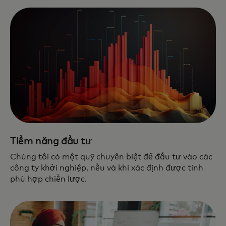
Tiềm năng đầu tư
Chúng tôi có một quỹ chuyên biệt để đầu tư vào các
công ty khởi nghiệp, nếu và khi xác định được tính
phù hợp chiến lược.