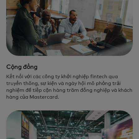
Cộng đồng
Kết nối với các công ty khởi nghiệp fintech qua
truyền thông, sự kiện và ngày hội mô phỏng trải
nghiệm để tiếp cận hàng trăm đồng nghiệp và khách
hàng của Mastercard.