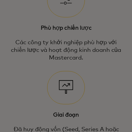
Phù hợp chiến lược
Các công ty khởi nghiệp phù hợp với
chiến lược và hoạt động kinh doanh của
Mastercard.
Giai đoạn
Đã huy động vốn (Seed, Series A hoặc