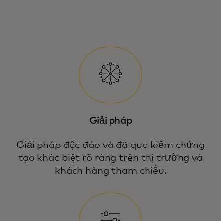
Giải pháp
Giải pháp độc đáo và đã qua kiểm chứng
tạo khác biệt rõ ràng trên thị trường và
khách hàng tham chiếu.