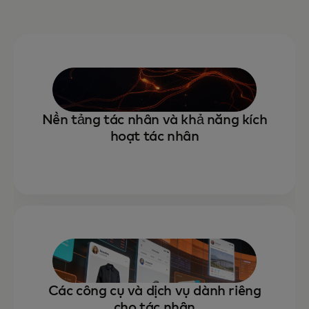
Nền tảng tác nhân và khả năng kích
hoạt tác nhân
Các công cụ và dịch vụ dành riêng
cho tác nhân