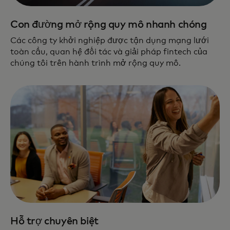
Con đường mở rộng quy mô nhanh chóng
Các công ty khởi nghiệp được tận dụng mạng lưới
toàn cầu, quan hệ đối tác và giải pháp fintech của
chúng tôi trên hành trình mở rộng quy mô.
Hỗ trợ chuyên biệt