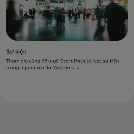
Sự kiện
Tham gia cùng đội ngũ Start Path tại các sự kiện
trong ngành và của Mastercard.