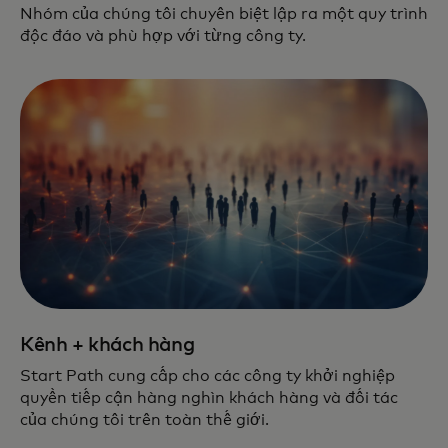
Nhóm của chúng tôi chuyên biệt lập ra một quy trình
độc đáo và phù hợp với từng công ty.
Kênh + khách hàng
Start Path cung cấp cho các công ty khởi nghiệp
quyền tiếp cận hàng nghìn khách hàng và đối tác
của chúng tôi trên toàn thế giới.