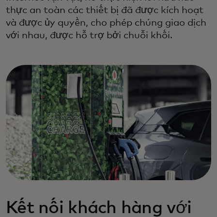
thực an toàn các thiết bị đã được kích hoạt
và được ủy quyền, cho phép chúng giao dịch
với nhau, được hỗ trợ bởi chuỗi khối.
Kết nối khách hàng với