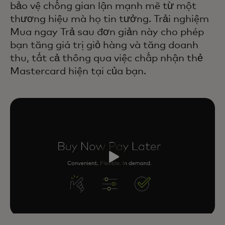
bảo vệ chống gian lận mạnh mẽ từ một
thương hiệu mà họ tin tưởng. Trải nghiệm
Mua ngay Trả sau đơn giản này cho phép
bạn tăng giá trị giỏ hàng và tăng doanh
thu, tất cả thông qua việc chấp nhận thẻ
Mastercard hiện tại của bạn.