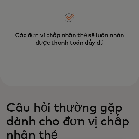
Các đơn vị chấp nhận thẻ sẽ luôn nhận
được thanh toán đầy đủ
Câu hỏi thường gặp
dành cho đơn vị chấp
nhận thẻ