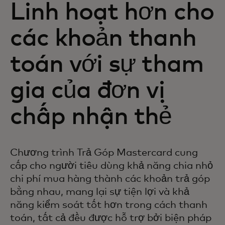
Linh hoạt hơn cho
các khoản thanh
toán với sự tham
gia của đơn vị
chấp nhận thẻ
Chương trình Trả Góp Mastercard cung
cấp cho người tiêu dùng khả năng chia nhỏ
chi phí mua hàng thành các khoản trả góp
bằng nhau, mang lại sự tiện lợi và khả
năng kiểm soát tốt hơn trong cách thanh
toán, tất cả đều được hỗ trợ bởi biện pháp