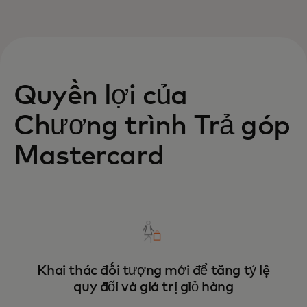
Quyền lợi của
Chương trình Trả góp
Mastercard
Khai thác đối tượng mới để tăng tỷ lệ
quy đổi và giá trị giỏ hàng