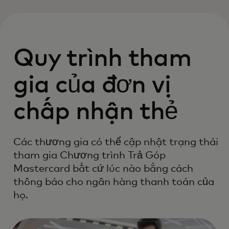
Quy trình tham
gia của đơn vị
chấp nhận thẻ
Các thương gia có thể cập nhật trạng thái
tham gia Chương trình Trả Góp
Mastercard bất cứ lúc nào bằng cách
thông báo cho ngân hàng thanh toán của
họ.