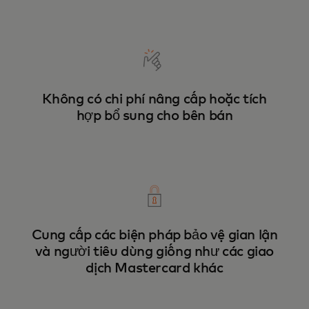
Không có chi phí nâng cấp hoặc tích
hợp bổ sung cho bên bán
Cung cấp các biện pháp bảo vệ gian lận
và người tiêu dùng giống như các giao
dịch Mastercard khác