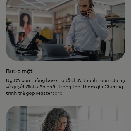
Bước một
Người bán thông báo cho tổ chức thanh toán của họ
về quyết định cập nhật trạng thái tham gia Chương
trình trả góp Mastercard.