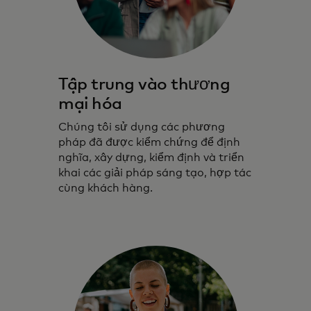
Tập trung vào thương
mại hóa
Chúng tôi sử dụng các phương
pháp đã được kiểm chứng để định
nghĩa, xây dựng, kiểm định và triển
khai các giải pháp sáng tạo, hợp tác
cùng khách hàng.