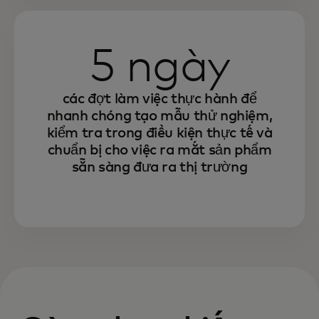
5 ngày
các đợt làm việc thực hành để
nhanh chóng tạo mẫu thử nghiệm,
kiểm tra trong điều kiện thực tế và
chuẩn bị cho việc ra mắt sản phẩm
sẵn sàng đưa ra thị trường