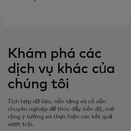
Khám phá các
dịch vụ khác của
chúng tôi
Tích hợp dữ liệu, nền tảng và cố vấn
chuyên nghiệp để thúc đẩy tiến độ, mở
rộng ý tưởng và thực hiện các kết quả
vượt trội.