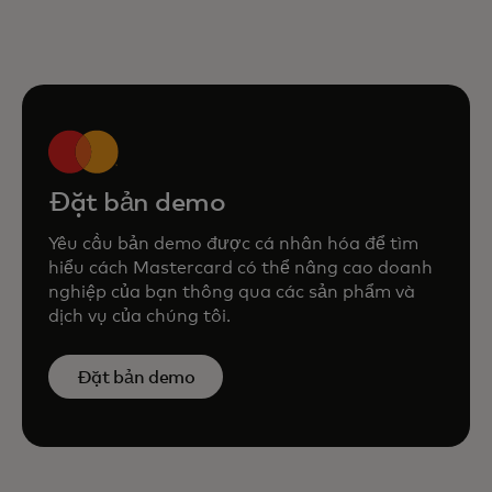
Đặt bản demo
Yêu cầu bản demo được cá nhân hóa để tìm
hiểu cách Mastercard có thể nâng cao doanh
nghiệp của bạn thông qua các sản phẩm và
dịch vụ của chúng tôi.
Đặt bản demo