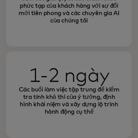
phức tạp của khách hàng với sự đổi
mới tiên phong và các chuyên gia AI
của chúng tôi
1-2 ngày
Các buổi làm việc tập trung để kiểm
tra tính khả thi của ý tưởng, định
hình khái niệm và xây dựng lộ trình
hành động cụ thể