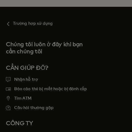
Trường hợp sử dụng
Chúng tôi luôn ở đây khi bạn
cần chúng tôi
CẦN GIÚP ĐỠ?
Nhận hỗ trợ
Báo cáo thẻ bị mất hoặc bị đánh cắp
Tim ATM
Câu hỏi thường gặp
CÔNG TY