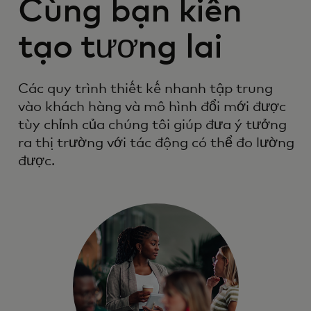
Cùng bạn kiến
tạo tương lai
Các quy trình thiết kế nhanh tập trung
vào khách hàng và mô hình đổi mới được
tùy chỉnh của chúng tôi giúp đưa ý tưởng
ra thị trường với tác động có thể đo lường
được.