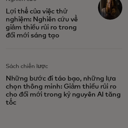
Lợi thế của việc thử
nghiệm: Nghiên cứu về
giảm thiểu rủi ro trong
đổi mới sáng tạo
Sách chiến lược
Những bước đi táo bạo, những lựa
chọn thông minh: Giảm thiểu rủi ro
cho đổi mới trong kỷ nguyên AI tăng
tốc