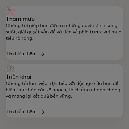
Tham mưu
Chúng tôi giúp bạn đưa ra những quyết định sáng
suốt, giải quyết vấn đề và tiến về phía trước với mục
tiêu rõ ràng.
Tìm hiểu thêm
Triển khai
Chúng tôi làm việc trực tiếp với đội ngũ của bạn để
hiện thực hóa các kế hoạch, thích ứng nhanh chóng
và mang lại kết quả bền vững.
Tìm hiểu thêm