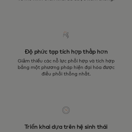
Độ phức tạp tích hợp thấp hơn
Giảm thiểu các nỗ lực phối hợp và tích hợp
bằng một phương pháp hiện đại hóa được
điều phối thống nhất.
Triển khai dựa trên hệ sinh thái