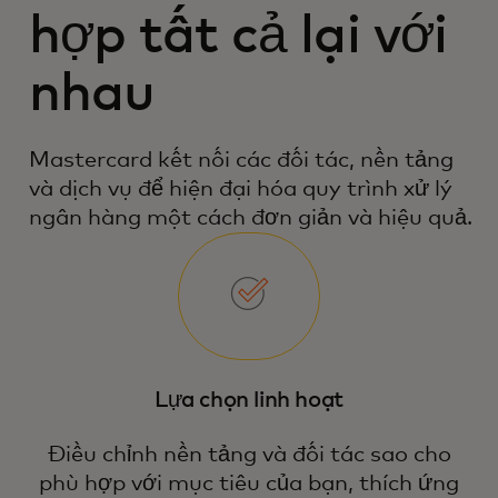
hợp tất cả lại với
nhau
Mastercard kết nối các đối tác, nền tảng
và dịch vụ để hiện đại hóa quy trình xử lý
ngân hàng một cách đơn giản và hiệu quả.
Lựa chọn linh hoạt
Điều chỉnh nền tảng và đối tác sao cho
phù hợp với mục tiêu của bạn, thích ứng