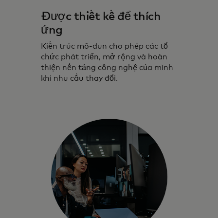
Được thiết kế để thích
ứng
Kiến trúc mô-đun cho phép các tổ
chức phát triển, mở rộng và hoàn
thiện nền tảng công nghệ của mình
khi nhu cầu thay đổi.