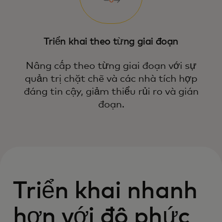
Triển khai theo từng giai đoạn
Nâng cấp theo từng giai đoạn với sự
quản trị chặt chẽ và các nhà tích hợp
đáng tin cậy, giảm thiểu rủi ro và gián
đoạn.
Triển khai nhanh
hơn với độ phức