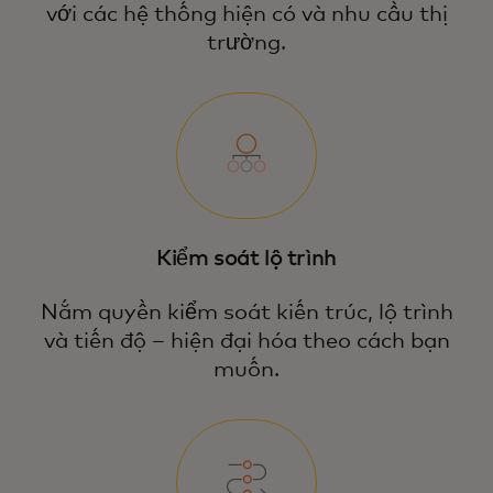
với các hệ thống hiện có và nhu cầu thị
trường.
Kiểm soát lộ trình
Nắm quyền kiểm soát kiến trúc, lộ trình
và tiến độ – hiện đại hóa theo cách bạn
muốn.