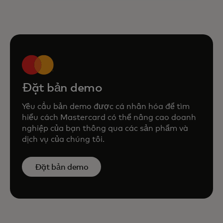
Đặt bản demo
Yêu cầu bản demo được cá nhân hóa để tìm
hiểu cách Mastercard có thể nâng cao doanh
nghiệp của bạn thông qua các sản phẩm và
dịch vụ của chúng tôi.
Đặt bản demo