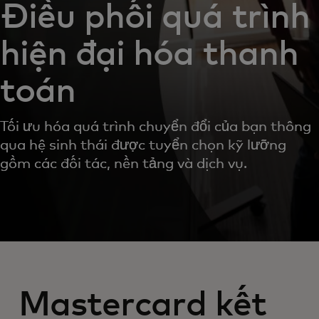
Điều phối quá trình
hiện đại hóa thanh
toán
Tối ưu hóa quá trình chuyển đổi của bạn thông
qua hệ sinh thái được tuyển chọn kỹ lưỡng
gồm các đối tác, nền tảng và dịch vụ.
Mastercard kết