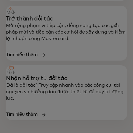
Trở thành đối tác
Mở rộng phạm vi tiếp cận, đồng sáng tạo các giải
pháp mới và tiếp cận các cơ hội để xây dựng và kiếm
lợi nhuận cùng Mastercard.
Tìm hiểu thêm
Nhận hỗ trợ từ đối tác
Đã là đối tác? Truy cập nhanh vào các công cụ, tài
nguyên và hướng dẫn được thiết kế để duy trì động
lực.
Tìm hiểu thêm