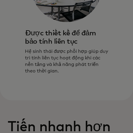
Được thiết kế để đảm
bảo tính liên tục
Hệ sinh thái được phối hợp giúp duy
trì tính liên tục hoạt động khi các
nền tảng và khả năng phát triển
theo thời gian.
Tiến nhanh hơn