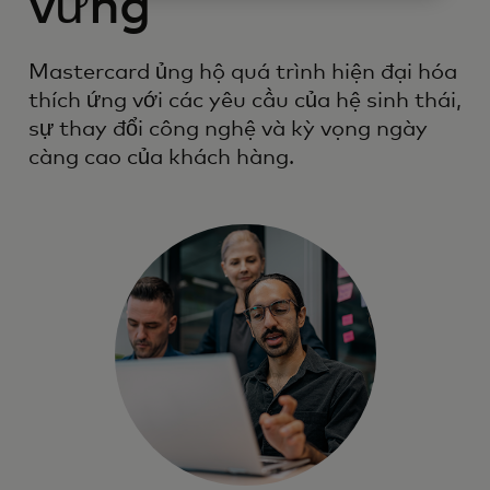
vững
Mastercard ủng hộ quá trình hiện đại hóa
thích ứng với các yêu cầu của hệ sinh thái,
sự thay đổi công nghệ và kỳ vọng ngày
càng cao của khách hàng.