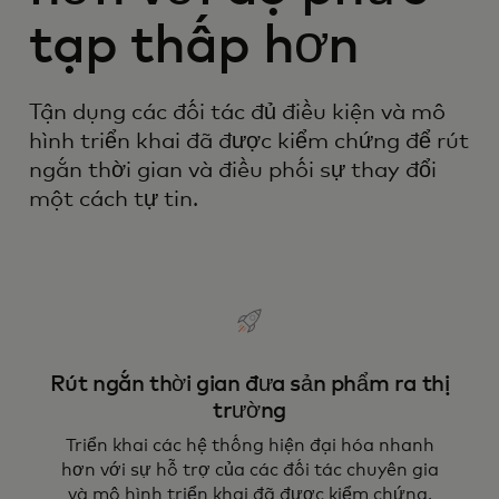
tạp thấp hơn
Tận dụng các đối tác đủ điều kiện và mô
hình triển khai đã được kiểm chứng để rút
ngắn thời gian và điều phối sự thay đổi
một cách tự tin.
Rút ngắn thời gian đưa sản phẩm ra thị
trường
Triển khai các hệ thống hiện đại hóa nhanh
hơn với sự hỗ trợ của các đối tác chuyên gia
và mô hình triển khai đã được kiểm chứng.