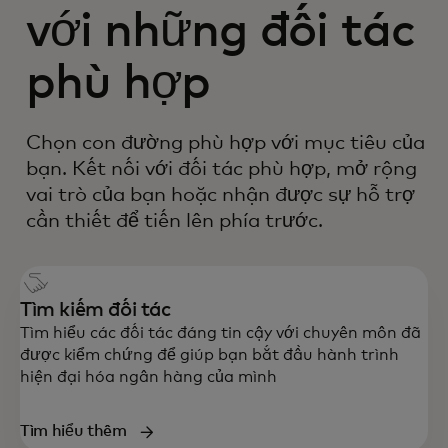
với những đối tác
phù hợp
Chọn con đường phù hợp với mục tiêu của
bạn. Kết nối với đối tác phù hợp, mở rộng
vai trò của bạn hoặc nhận được sự hỗ trợ
cần thiết để tiến lên phía trước.
Tìm kiếm đối tác
Tìm hiểu các đối tác đáng tin cậy với chuyên môn đã
được kiểm chứng để giúp bạn bắt đầu hành trình
hiện đại hóa ngân hàng của mình
Tìm hiểu thêm