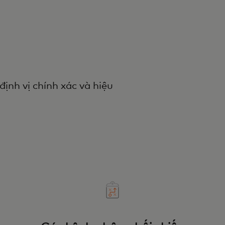
ịnh vị chính xác và hiệu