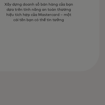
Xây dựng doanh số bán hàng của bạn
dựa trên tính năng an toàn thương
hiệu tích hợp của Mastercard – một
cái tên bạn có thể tin tưởng