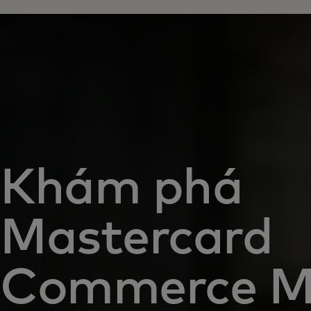
Khám phá
Mastercard
Commerce M