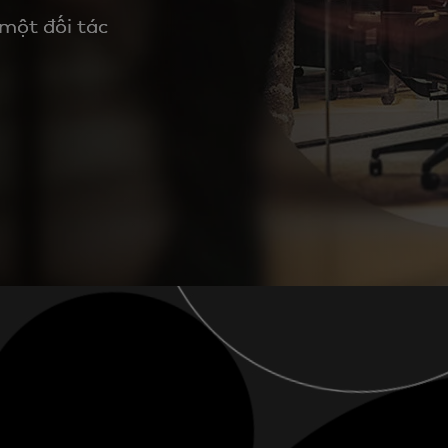
 một đối tác