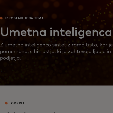
IZPOSTAVLJENA TEMA
Umetna inteligenca
Z umetno inteligenco sintetiziramo tisto, kar je
pomembno, s hitrostjo, ki jo zahtevajo ljudje in
podjetja.
ODKRIJ