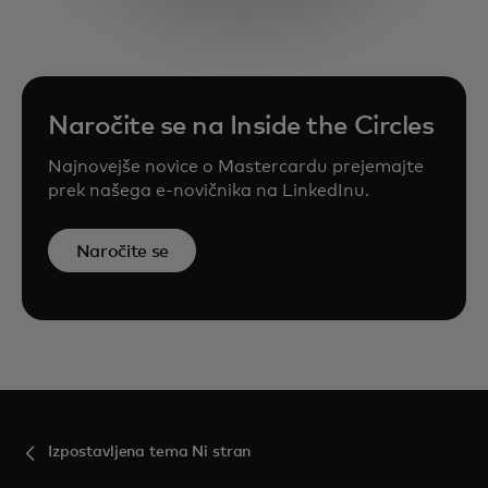
Naročite se na Inside the Circles
Najnovejše novice o Mastercardu prejemajte
prek našega e-novičnika na LinkedInu.
Naročite se
Izpostavljena tema Ni stran