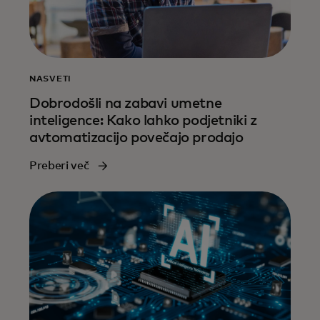
NASVETI
Dobrodošli na zabavi umetne
inteligence: Kako lahko podjetniki z
avtomatizacijo povečajo prodajo
Preberi več