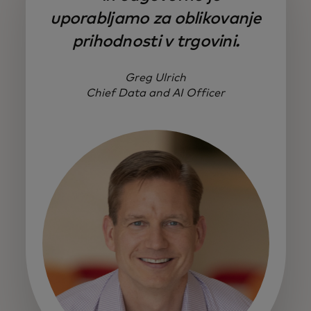
uporabljamo za oblikovanje
prihodnosti v trgovini.
Greg Ulrich
Chief Data and AI Officer