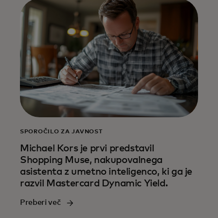
SPOROČILO ZA JAVNOST
Michael Kors je prvi predstavil
Shopping Muse, nakupovalnega
asistenta z umetno inteligenco, ki ga je
razvil Mastercard Dynamic Yield.
Preberi več