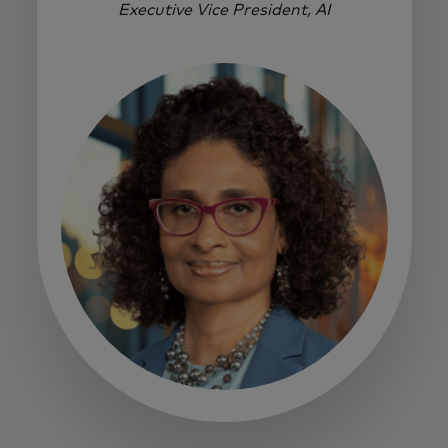
Executive Vice President, AI
opens in a new tab