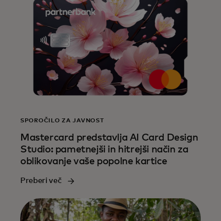
SPOROČILO ZA JAVNOST
Mastercard predstavlja AI Card Design
Studio: pametnejši in hitrejši način za
oblikovanje vaše popolne kartice
Preberi več