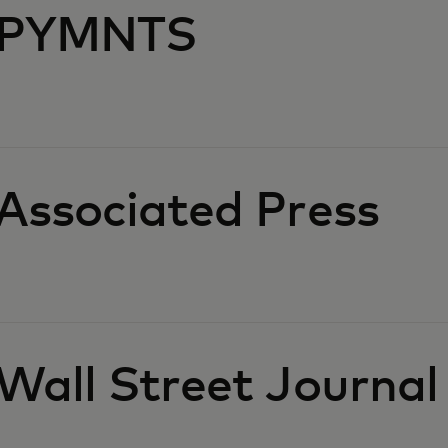
PYMNTS
Associated Press
Wall Street Journal