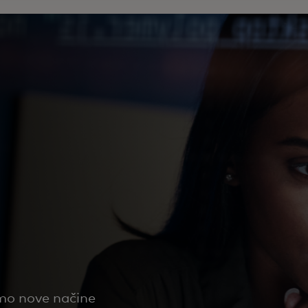
emo nove načine