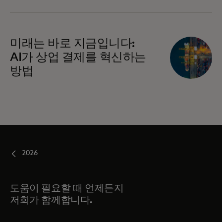
미래는 바로 지금입니다:
AI가 상업 결제를 혁신하는
방법
2026
도움이 필요할 때 언제든지
저희가 함께합니다.