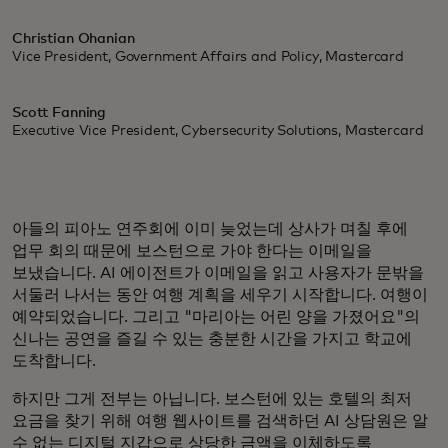
Christian Ohanian
Vice President, Government Affairs and Policy, Mastercard
Scott Fanning
Executive Vice President, Cybersecurity Solutions, Mastercard
아들의 피아노 연주회에 이미 늦었는데 상사가 며칠 후에
업무 회의 때문에 보스턴으로 가야 한다는 이메일을
보냈습니다. AI 에이전트가 이메일을 읽고 사용자가 문밖을
서둘러 나서는 동안 여행 계획을 세우기 시작합니다. 여행이
예약되었습니다. 그리고 "마리아는 어린 양을 가졌어요"의
신나는 공연을 즐길 수 있는 충분한 시간을 가지고 학교에
도착합니다.
하지만 그게 전부는 아닙니다. 보스턴에 있는 호텔의 최저
요금을 찾기 위해 여행 웹사이트를 검색하던 AI 상담원은 알
수 없는 디지털 지갑으로 상당한 금액을 이체하도록