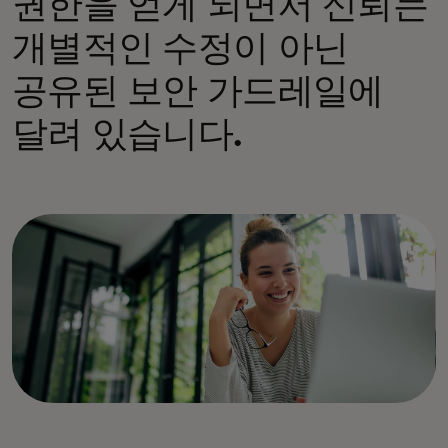
권한을 얻게 되면서 신뢰는
개별적인 수정이 아닌
공유된 보안 가드레일에
달려 있습니다.