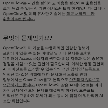
OpenClaw는 시간을 절약하고 비용을 절감하여 효율성을
크게 높일 수 있는 AI 기반 어시스턴트의 한 예입니다. 그러나
OpenClaw 및 이와 유사한 기술에는
잘 문서화된 보안
위험이 수반됩니다.
무엇이 문제인가요?
OpenClaw가 제 기능을 수행하려면 민감한 정보가
포함되어 있을 수 있는 이메일 및 기타 문서를 포함한
데이터에 Access 사용자의 권한과 비용 지출과 같은 중요한
결정을 내릴 수 있는 권한이 필요합니다. 이러한 행동 권한과
AI 에이전트를 조작할 수 있는 악의적인 입력인 '프롬프트
인젝션'과 같은 위협에 대한 문서화된 노출로 인해
일부에서는 OpenClaw를"기본적으로
안전하지 않다 "고
언급하기도 합니다.
OpenClaw와 같은 AI 에이전트는 여러
가지 잠재적인 보안 문제를 해결해야 하지만, 프롬프트
인젝션은 고유하게 문제가 되는 동시에 점점 더 일반적인 AI
보안 위협입니다.