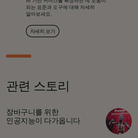
AI 기반 커머스를 확장하는 데 도움이
되는 표준과 도구에 대해 자세히
알아보세요.
자세히 보기
관련 스토리
장바구니를 위한
인공지능이 다가옵니다