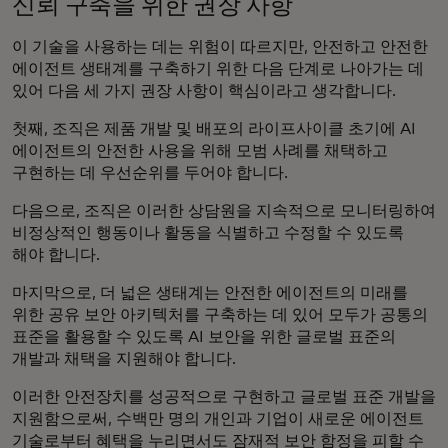
신뢰 구축을 위한 권장 사항
이 기술을 사용하는 데는 위험이 따르지만, 안전하고 안전한
에이전트 생태계를 구축하기 위한 다음 단계로 나아가는 데
있어 다음 세 가지 권장 사항이 핵심이라고 생각합니다.
첫째, 조직은 제품 개발 및 배포의 라이프사이클 초기에 AI
에이전트의 안전한 사용을 위해 모범 사례를 채택하고
구현하는 데 우선순위를 두어야 합니다.
다음으로, 조직은 이러한 상담원을 지속적으로 모니터링하여
비정상적인 행동이나 활동을 식별하고 수정할 수 있도록
해야 합니다.
마지막으로, 더 넓은 생태계는 안전한 에이전트의 미래를
위한 공유 보안 아키텍처를 구축하는 데 있어 모두가 공통의
표준을 활용할 수 있도록 AI 보안을 위한 글로벌 표준의
개발과 채택을 지원해야 합니다.
이러한 안전장치를 성공적으로 구현하고 글로벌 표준 개발을
지원함으로써, 수백만 명의 개인과 기업이 새로운 에이전트
기술로부터 혜택을 누리면서도 잠재적 보안 함정을 피할 수