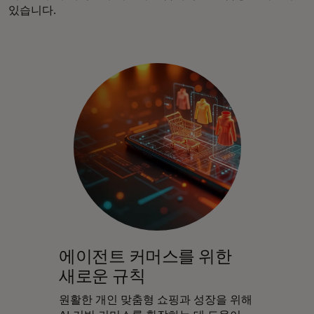
있습니다.
에이전트 커머스를 위한
새로운 규칙
원활한 개인 맞춤형 쇼핑과 성장을 위해