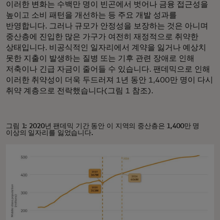
이러한 변화는 수백만 명이 빈곤에서 벗어나 금융 접근성을
높이고 소비 패턴을 개선하는 등 주요 개발 성과를
반영합니다. 그러나 규모가 안정성을 보장하는 것은 아니며
중산층에 진입한 많은 가구가 여전히 재정적으로 취약한
상태입니다. 비공식적인 일자리에서 계약을 잃거나 예상치
못한 지출이 발생하는 질병 또는 기후 관련 장애로 인해
저축이나 긴급 자금이 줄어들 수 있습니다. 팬데믹으로 인해
이러한 취약성이 더욱 두드러져 1년 동안 1,400만 명이 다시
취약 계층으로 전락했습니다(그림 1 참조).
그림 1: 2020년 팬데믹 기간 동안 이 지역의 중산층은 1,400만 명
이상의 일자리를 잃었습니다.