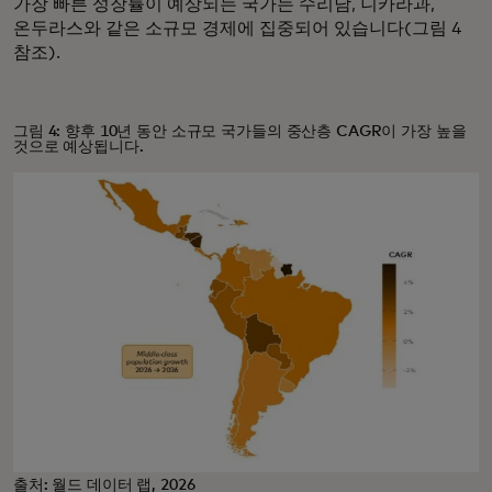
가장 빠른 성장률이 예상되는 국가는 수리남, 니카라과,
온두라스와 같은 소규모 경제에 집중되어 있습니다(그림 4
참조).
그림 4: 향후 10년 동안 소규모 국가들의 중산층 CAGR이 가장 높을
것으로 예상됩니다.
출처: 월드 데이터 랩, 2026