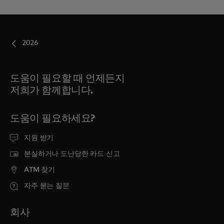
2026
도움이 필요할 때 언제든지
저희가 함께합니다.
도움이 필요하세요?
지원 받기
분실하거나 도난당한 카드 신고
ATM 찾기
자주 묻는 질문
회사