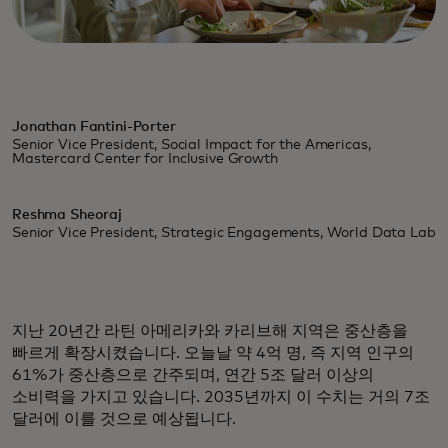
Jonathan Fantini-Porter
Senior Vice President, Social Impact for the Americas,
Mastercard Center for Inclusive Growth
Reshma Sheoraj
Senior Vice President, Strategic Engagements, World Data Lab
지난 20년간 라틴 아메리카와 카리브해 지역은 중산층을
빠르게 확장시켰습니다. 오늘날 약 4억 명, 즉 지역 인구의
61%가 중산층으로 간주되며, 연간 5조 달러 이상의
소비력을 가지고 있습니다. 2035년까지 이 수치는 거의 7조
달러에 이를 것으로 예상됩니다.