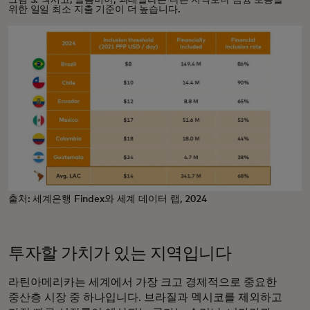
그림 3: 멕시코, 콜롬비아, 과테말라는 다른 지역보다 금융 포용을
위한 일일 최소 지출 기준이 더 높습니다.
출처: 세계은행 Findex와 세계 데이터 랩, 2024
투자할 가치가 있는 지역입니다
라틴아메리카는 세계에서 가장 크고 경제적으로 중요한
중산층 시장 중 하나입니다. 브라질과 멕시코를 제외하고