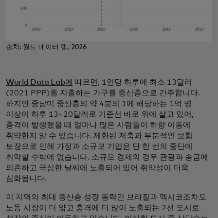
출처: 월드 데이터 랩, 2026
World Data Lab에
따르면, 1인당 하루에 최소 13달러
(2021 PPP)를 지출하는 가구를 중산층으로 간주합니다.
하지만 중남미 중산층의 약 4분의 1에 해당하는 1억 명
이상이 하루 13~20달러로 기준선 바로 위에 살고 있어,
충격이 발생했을 때 얼마나 많은 사람들이 하향 이동에
취약한지 알 수 있습니다. 제한된 저축과 부분적인 보험
보장으로 인해 가정과 소규모 기업은 단 한 번의 중단에
취약할 수밖에 없습니다. 소규모 경제의 경우 관광과 송금에
의존하고 극심한 날씨에 노출되어 있어 취약성이 더욱
심화됩니다.
이 지역의 최대 중산층 성장 동력인 브라질과 멕시코조차도
노동 시장이 더 얇고 충격에 더 많이 노출되는 2선 도시로