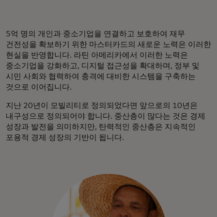
5억 명의 개인과 중소기업을 연결하고 보호하여 재무
건전성을 확보하기 위한 마스터카드의 새로운 노력은 이러한
현실을 반영합니다. 라틴 아메리카에서 이러한 노력은
중소기업을 강화하고, 디지털 접근성을 확대하며, 정부 및
시민 사회와 협력하여 충격에 대비한 시스템을 구축하는
것으로 이어집니다.
지난 20년이 모빌리티로 정의되었다면 앞으로의 10년은
내구성으로 정의되어야 합니다. 중산층이 많다는 것은 경제
성장과 발전을 의미하지만, 탄력적인 중산층은 지속적인
포용적 경제 성장의 기반이 됩니다.