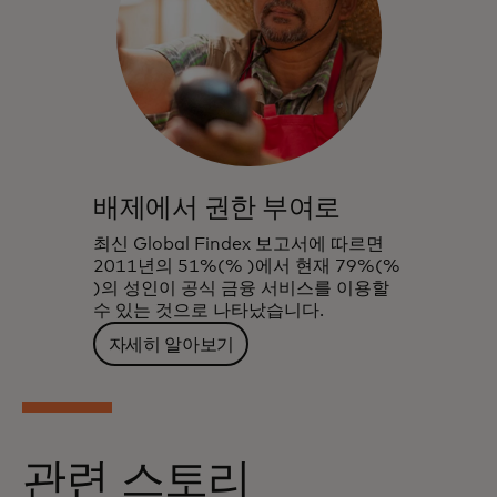
배제에서 권한 부여로
최신 Global Findex 보고서에 따르면
2011년의 51%(% )에서 현재 79%(%
)의 성인이 공식 금융 서비스를 이용할
수 있는 것으로 나타났습니다.
자세히 알아보기
관련 스토리