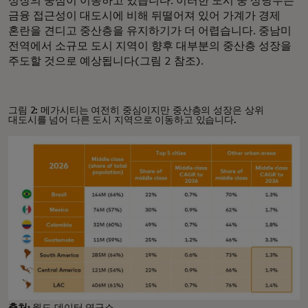
성장의 중심이 이동하고 있습니다. 이러한 도시 중 상당수는
금융 접근성이 대도시에 비해 뒤떨어져 있어 가계가 경제
혼란을 견디고 중산층을 유지하기가 더 어렵습니다. 중남미
전역에서 소규모 도시 지역이 향후 대부분의 중산층 성장을
주도할 것으로 예상됩니다(그림 2 참조).
그림 2: 메가시티는 여전히 중심이지만 중산층의 성장은 상위
대도시를 넘어 다른 도시 지역으로 이동하고 있습니다.