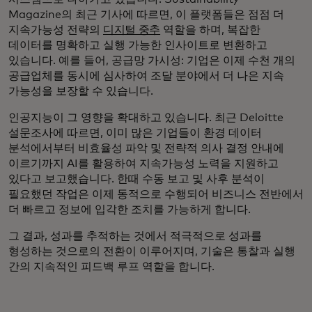
Magazine의 최근 기사에 따르면, 이 플랫폼들은 점점 더
지속가능성 전략의
디지털 중추
역할을 하며, 복잡한
데이터를 명확하고 실행 가능한 인사이트로 변환하고
있습니다. 예를 들어, 공급망 가시성: 기업은 이제 수천 개의
공급업체를 동시에 심사하여 조달 분야에서 더 나은 지속
가능성을 보장할 수 있습니다.
인공지능이 그 영향을 확대하고 있습니다. 최근 Deloitte
설문조사에 따르면, 이미 많은 기업들이 환경 데이터
분석에서부터 비효율성 파악 및 전략적 의사 결정 안내에
이르기까지 AI를 활용하여 지속가능성 노력을 지원하고
있다고 보고했습니다. 한때 수동 보고 및 사후 분석이
필요했던 작업은 이제 동적으로 수행되어 비즈니스 전반에서
더 빠르고 정보에 입각한 조치를 가능하게 합니다.
그 결과, 성과를 추적하는 것에서 적극적으로 성과를
형성하는 것으로의 전환이 이루어지며, 기술은 통찰과 실행
간의 지속적인 피드백 루프 역할을 합니다.