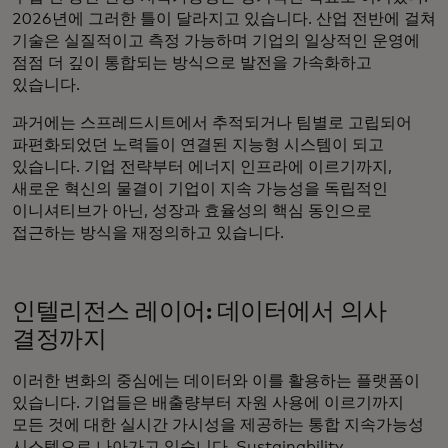
2026년에 그러한 틀이 달라지고 있습니다. 산업 전반에 걸쳐
기술은 실질적이고 측정 가능하며 기업의 일상적인 운영에
점점 더 깊이 통합되는 방식으로 발전을 가속화하고
있습니다.
과거에는 스프레드시트에서 추적되거나 팀별로 고립되어
파편화되었던 노력들이 연결된 지능형 시스템이 되고
있습니다. 기업 전략부터 에너지 인프라에 이르기까지,
새로운 혁신의 물결이 기업이 지속 가능성을 독립적인
이니셔티브가 아닌, 성장과 효율성의 핵심 동인으로
접근하는 방식을 재정의하고 있습니다.
인텔리전스 레이어: 데이터에서 의사
결정까지
이러한 변화의 중심에는 데이터와 이를 활용하는 플랫폼이
있습니다. 기업들은 배출량부터 자원 사용에 이르기까지
모든 것에 대한 실시간 가시성을 제공하는 통합 지속가능성
시스템으로 나아가고 있습니다. Sustainability