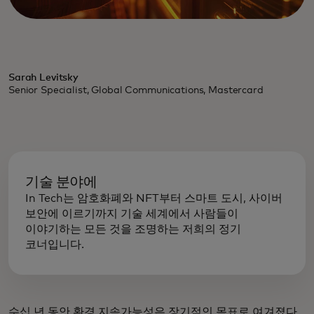
Sarah Levitsky
Senior Specialist, Global Communications, Mastercard
기술 분야에
In Tech는 암호화폐와 NFT부터 스마트 도시, 사이버
보안에 이르기까지 기술 세계에서 사람들이
이야기하는 모든 것을 조명하는 저희의 정기
코너입니다.
수십 년 동안 환경 지속가능성은 장기적인 목표로 여겨졌다.