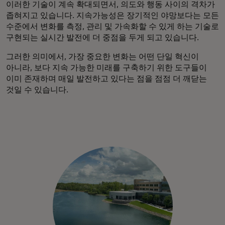
이러한 기술이 계속 확대되면서, 의도와 행동 사이의 격차가
좁혀지고 있습니다. 지속가능성은 장기적인 야망보다는 모든
수준에서 변화를 측정, 관리 및 가속화할 수 있게 하는 기술로
구현되는 실시간 발전에 더 중점을 두게 되고 있습니다.
그러한 의미에서, 가장 중요한 변화는 어떤 단일 혁신이
아니라, 보다 지속 가능한 미래를 구축하기 위한 도구들이
이미 존재하며 매일 발전하고 있다는 점을 점점 더 깨닫는
것일 수 있습니다.