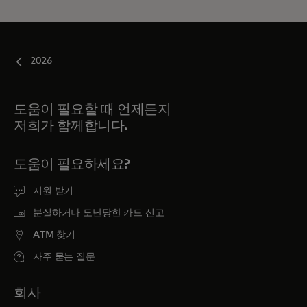
2026
도움이 필요할 때 언제든지
저희가 함께합니다.
도움이 필요하세요?
지원 받기
분실하거나 도난당한 카드 신고
ATM 찾기
자주 묻는 질문
회사