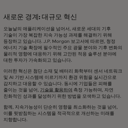
새로운 경계: 대규모 혁신
오늘날의 애플리케이션을 넘어서, 새로운 세대의 기후
기술이 가장 복잡한 지속 가능성 과제를 해결하기 위해
등장하고 있습니다. J.P. Morgan 보고서에 따르면, 청정
에너지 기술 확장에 필수적인 주요 광물 분야와 기후 변화의
물리적 영향에 대응하기 위해 고안된 적응 솔루션 분야에
대한 투자가 가속화되고 있습니다.
이러한 혁신은 첨단 소재 및 배터리 화학부터 센서 네트워크
및 AI 기반 시스템에 이르기까지 환경 위험을 실시간으로
감지하고 대응할 수 있습니다. 동시에 기업들은 피해를
줄이는 것을 넘어,
기술을 활용하여
측정 가능하며, 자연
친화적인 성과를 달성하기 위한 방법을 모색하고 있습니다.
함께, 지속가능성이 단순히 영향을 최소화하는 것을 넘어,
이를 뒷받침하는 시스템을 적극적으로 개선하는 미래를
지향합니다.