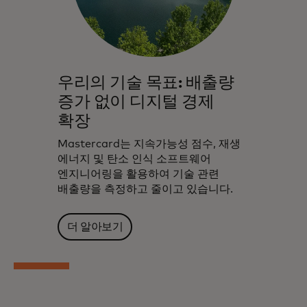
우리의 기술 목표: 배출량
증가 없이 디지털 경제
확장
Mastercard는 지속가능성 점수, 재생
에너지 및 탄소 인식 소프트웨어
엔지니어링을 활용하여 기술 관련
배출량을 측정하고 줄이고 있습니다.
더 알아보기