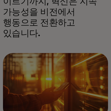
이르기까지, 혁신은 지속
가능성을 비전에서
행동으로 전환하고
있습니다.