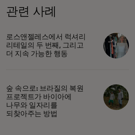
관련 사례
로스앤젤레스에서 럭셔리
리테일의 두 번째, 그리고
더 지속 가능한 행동
숲 속으로: 브라질의 복원
프로젝트가 바이아에
나무와 일자리를
되찾아주는 방법