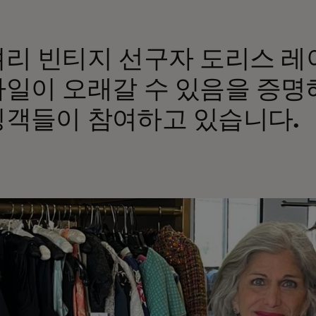
리 빈티지 선구자 도리스 레
일이 오래갈 수 있음을 증명
객들이 참여하고 있습니다.