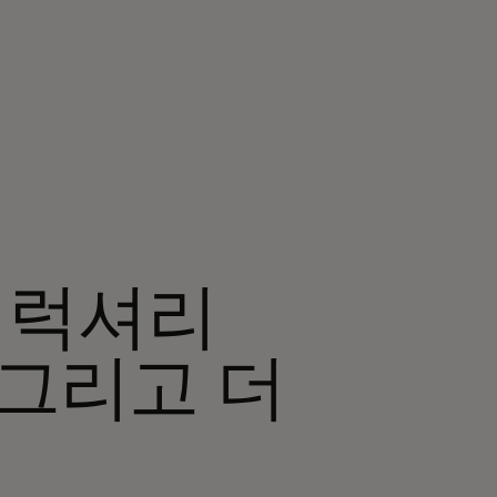
 럭셔리
 그리고 더