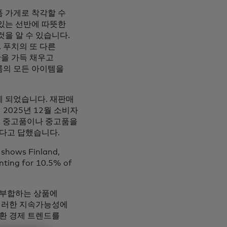
 가게로 착각할 수
있는 선반에 따뜻한
을 알 수 있습니다.
 푸치의 또 다른
을 가득 채우고
룸의 모든 아이템을
게 되었습니다. 재판매
2025년 12월 소비자
이 중고품이나 중고품을
않다고 답했습니다.
 shows Finland,
unting for 10.5% of
 부합하는 상품에
 이러한 지속가능성에
순환 경제 트렌드를