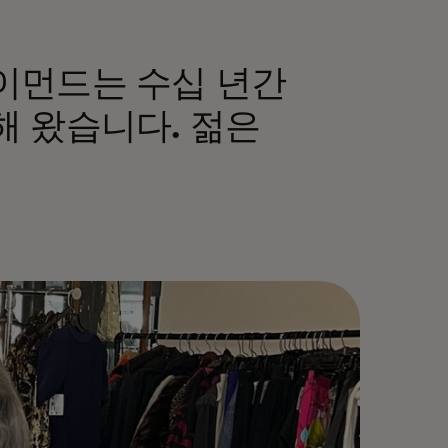
이먼드는 수십 년간
해 왔습니다. 젊은