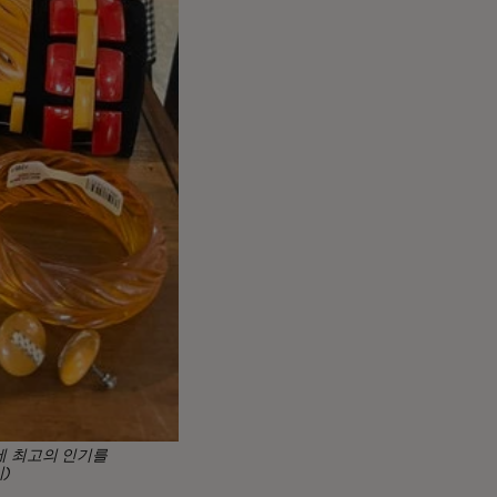
에 최고의 인기를
)