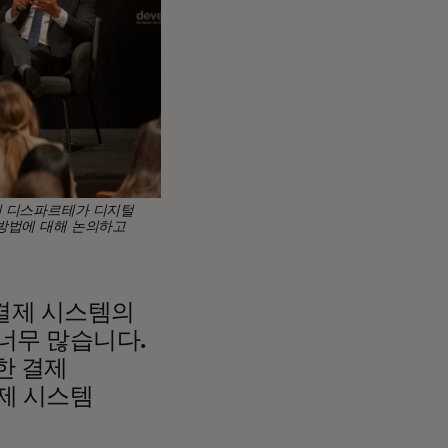
테 디스파르테가 디지털
 방법에 대해 논의하고
 결제 시스템의
너무 많습니다.
한 결제
제 시스템