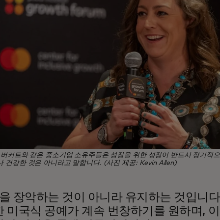
 버커트와 같은 중소기업 소유주들은 성장을 위한 성장이 반드시 장기적
건강한 것은 아니라고 말합니다. (사진 제공: Kevin Allen)
을 장악하는 것이 아니라 유지하는 것입니다
 미국식 공예가 계속 번창하기를 원하며, 