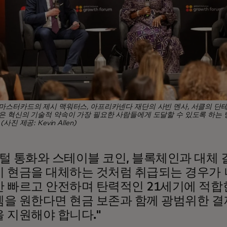
마스터카드의 제시 맥워터스, 아프리카넨다 재단의 사빈 멘사, 서클의 단
은 혁신의 기술적 약속이 가장 필요한 사람들에게 도달할 수 있도록 하는
사진 제공: Kevin Allen)
털 통화와 스테이블 코인, 블록체인과 대체
 현금을 대체하는 것처럼 취급되는 경우가 
 빠르고 안전하며 탄력적인 21세기에 적합
을 원한다면 현금 보존과 함께 광범위한 결
 지원해야 합니다."