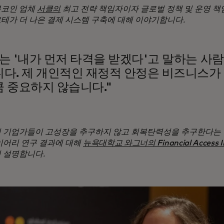
코인 업체
서클의
최고 전략 책임자이자 글로벌 정책 및 운영 책
테가 더 나은 결제 시스템 구축에 대해 이야기합니다.
는 '내가 먼저 타격을 받겠다'고 말하는 사
다. 제 개인적인 재정적 안정은 비즈니스가
 중요하지 않습니다."
 기업가들이 고성장을 추구하지 않고 회복탄력성을 추구한다는 
이어리 연구 결과에 대해
뉴욕대학교 와그너의 Financial Access Ini
 설명합니다.