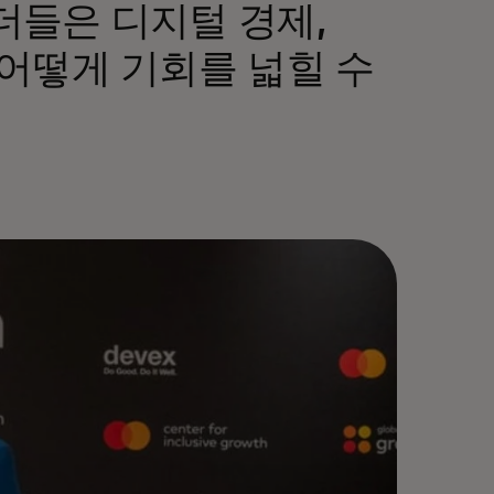
더들은 디지털 경제,
어떻게 기회를 넓힐 수