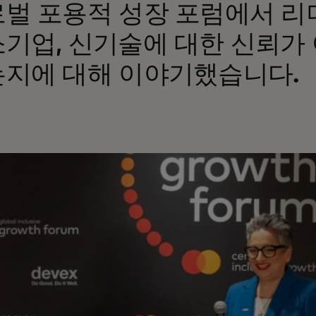
벌 포용적 성장 포럼에서 리
기업, 신기술에 대한 신뢰가 
지에 대해 이야기했습니다.