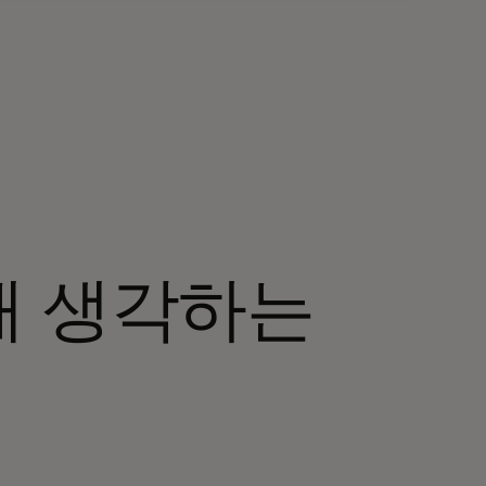
해 생각하는