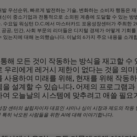
개발 우선순위, 빠르게 발전하는 기술, 변화하는 소비자 행동은 
혁신이 중소기업과 전통적으로 소외된 계층에 도달할 수 있는 방
. 수요일 워싱턴 D.C.에서 마스터카드 포용성장센터가 주최한 2
서
공공, 민간, 사회 부문의 리더들은 디지털 경제가 어떻게 기회
수 있는지에 대해 논의했습니다. 이날의 6가지 주요 내용을 소개
를 통해 모든 것이 작동하는 방식을 재고할 수 
 우리에게 레거시 제한이 없다는 것을 의미합
 사용하여 미래를 위해, 현재를 위해 작동
을 설계할 수 있습니다. 어제의 프로그램과
여 오늘날의 시스템에 맞추려고 애쓸 필요가
성장 센터의 설립자이자 대표인 샤미나 싱이 시장과 제도의 작동
 특히 낙오된 사람들을 위한 AI에 대해 이야기합니다.