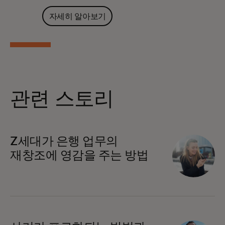
자세히 알아보기
관련 스토리
Z세대가 은행 업무의
재창조에 영감을 주는 방법