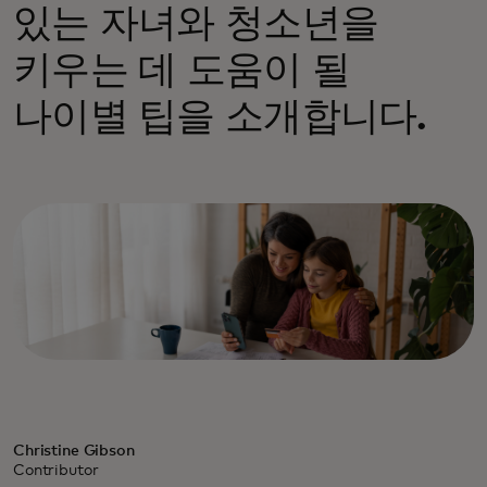
있는 자녀와 청소년을
키우는 데 도움이 될
나이별 팁을 소개합니다.
Christine Gibson
Contributor