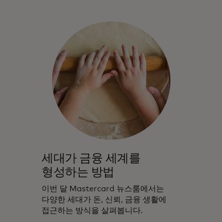
세대가 금융 세계를
형성하는 방법
이번 달 Mastercard 뉴스룸에서는
다양한 세대가 돈, 신뢰, 금융 생활에
접근하는 방식을 살펴봅니다.