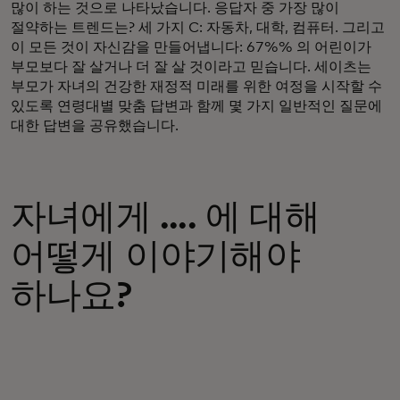
많이 하는 것으로 나타났습니다. 응답자 중 가장 많이
절약하는 트렌드는? 세 가지 C: 자동차, 대학, 컴퓨터. 그리고
이 모든 것이 자신감을 만들어냅니다: 67%% 의 어린이가
부모보다 잘 살거나 더 잘 살 것이라고 믿습니다. 세이츠는
부모가 자녀의 건강한 재정적 미래를 위한 여정을 시작할 수
있도록 연령대별 맞춤 답변과 함께 몇 가지 일반적인 질문에
대한 답변을 공유했습니다.
자녀에게 .... 에 대해
어떻게 이야기해야
하나요?