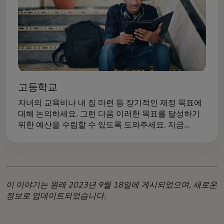
고등학교
자녀의 교육비나 내 집 마련 등 장기적인 재정 목표에
대해 논의하세요. 그런 다음 이러한 목표를 달성하기
위한 예산을 수립할 수 있도록 도와주세요. 지금
책임감을 실천하면 나중에 비용이 많이 드는 실수를
방지할 수 있습니다.
이 이야기는 원래 2023년 9월 18일에 게시되었으며, 새로운
정보로 업데이트되었습니다.