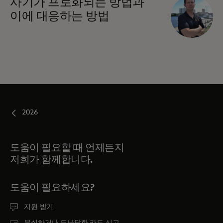
사기가 프로화되는 방법과
이에 대응하는 방법
2026
도움이 필요할 때 언제든지
저희가 함께합니다.
도움이 필요하세요?
지원 받기