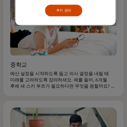
쿠키 관리
중학교
예산 설정을 시작하도록 돕고 의사 결정을 내릴 때
미래를 고려하도록 장려하세요. 예를 들어, 6개월
후에 새 스키 부츠가 필요하다면 무엇을 원할까요? 더
큰 자전거?