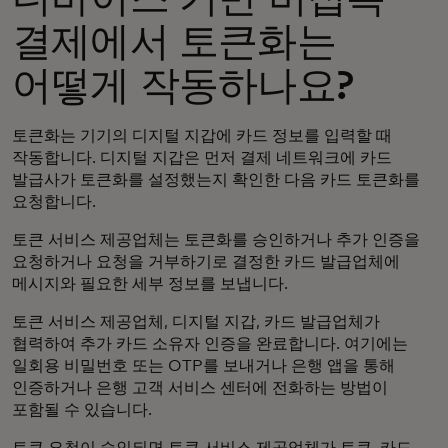
결제에서 토큰화는
어떻게 작동하나요?
토큰화는 기기의 디지털 지갑에 카드 정보를 입력할 때
작동합니다. 디지털 지갑은 먼저 결제 네트워크에 카드
발급사가 토큰화를 설정했는지 확인한 다음 카드 토큰화를
요청합니다.
토큰 서비스 제공업체는 토큰화를 승인하거나 추가 인증을
요청하거나 요청을 거부하기로 결정한 카드 발급업체에
메시지와 필요한 세부 정보를 보냅니다.
토큰 서비스 제공업체, 디지털 지갑, 카드 발급업체가
협력하여 추가 카드 소유자 인증을 완료합니다. 여기에는
일회용 비밀번호 또는 OTP를 보내거나 은행 앱을 통해
인증하거나 은행 고객 서비스 센터에 전화하는 방법이
포함될 수 있습니다.
토큰 요청이 승인되면 토큰 서비스 제공업체가 토큰, 카드