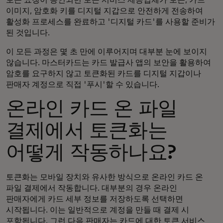
이미지, 암호화 키를 디지털 지갑으로 안전하게 전송하여
활성화 프로세스를 완료하고 '디지털 카드'를 사용할 준비가
된 것입니다.
이 모든 과정은 몇 초 만에 이루어지며 대부분 눈에 보이지
않습니다. 마스터카드는 카드 발급사 앱의 보안을 활용하여
암호를 요구하지 않고 토큰화된 카드를 디지털 지갑이나
판매자 계정으로 직접 '푸시'할 수 있습니다.
온라인 카드 온 파일
결제에서 토큰화는
어떻게 작동하나요?
토큰화는 모바일 장치와 유사한 방식으로 온라인 카드 온
파일 결제에서 작동합니다. 대부분의 경우 온라인
판매자에게 카드 세부 정보를 저장하도록 선택하면
시작됩니다. 이는 일반적으로 계정을 만들 때 결제 시
포함됩니다. 그런 다음 판매자는 카드에 대한 토큰 서비스