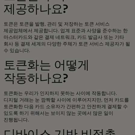
제공하나요?
토큰은 토큰을 발행, 관리 및 저장하는 토큰 서비스
제공업체에서 제공합니다. 업계 표준과 사양을 준수하는 한
마스터카드와 같은 결제 네트워크, 카드 발급사 또는 기타
회사 등 결제 세계의 다양한 주체가 토큰 서비스 제공자가 될
수 있습니다.
토큰화는 어떻게
작동하나요?
토큰화는 우리가 인지하지 못하는 사이에 작동합니다.
디지털 거래는 눈 깜짝할 사이에 이루어지지만, 먼저 카드를
토큰화한 다음 카드 소유자가 간편하고 안전하게 결제할 수
있도록 하기 위해서는 보이지 않는 곳에서 많은 일이
진행됩니다.
디바이스 기반 비접촉