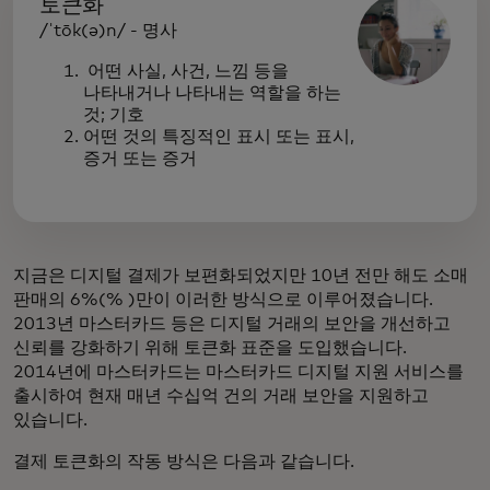
토큰화
/ˈtōk(ə)n/ - 명사
어떤 사실, 사건, 느낌 등을
나타내거나 나타내는 역할을 하는
것; 기호
어떤 것의 특징적인 표시 또는 표시,
증거 또는 증거
지금은 디지털 결제가 보편화되었지만 10년 전만 해도 소매
판매의 6%(% )만이 이러한 방식으로 이루어졌습니다.
2013년 마스터카드 등은 디지털 거래의 보안을 개선하고
신뢰를 강화하기 위해 토큰화 표준을 도입했습니다.
2014년에 마스터카드는 마스터카드 디지털 지원 서비스를
출시하여 현재 매년 수십억 건의 거래 보안을 지원하고
있습니다.
결제 토큰화의 작동 방식은 다음과 같습니다.