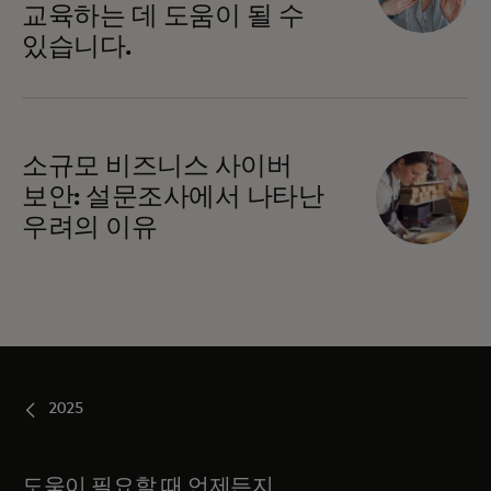
교육하는 데 도움이 될 수
있습니다.
소규모 비즈니스 사이버
보안: 설문조사에서 나타난
우려의 이유
2025
도움이 필요할 때 언제든지