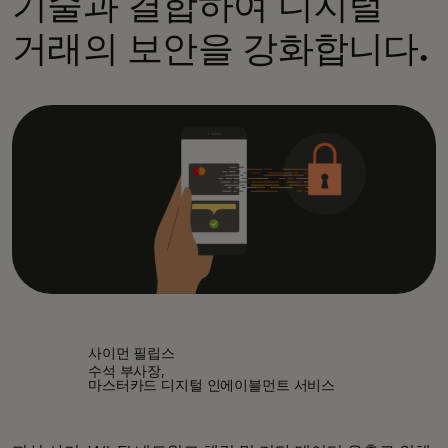
기술과 결합하여 디지털
거래의 보안을 강화합니다.
사이먼 필립스
수석 부사장,
마스터카드 디지털 인에이블먼트 서비스