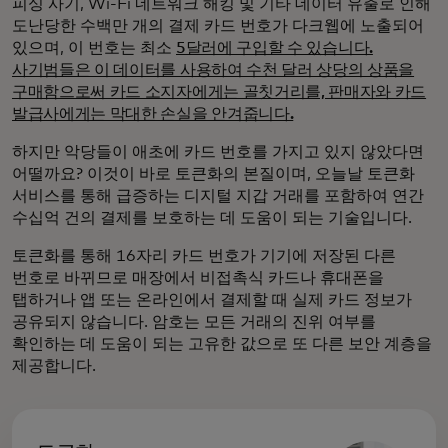
피싱 사기, Wi-Fi 네트워크 해킹 및 기타 데이터 유출로 인해
도난당한 수백만 개의 결제 카드 번호가 다크웹에 노출되어
있으며, 이 번호는 최소
5달러에 구입할 수 있습니다.
사기범들은 이 데이터를 사용하여 수천 달러 상당의 상품을
구매함으로써 카드 소지자에게는 골칫거리를, 판매자와 카드
발급사에게는 막대한 손실을 안겨줍니다.
하지만 악당들이 애초에 카드 번호를 가지고 있지 않았다면
어떨까요? 이것이 바로 토큰화의 본질이며, 오늘날 토큰화
서비스를 통해 급증하는 디지털 지갑 거래를 포함하여 연간
수십억 건의 결제를 보호하는 데 도움이 되는 기술입니다.
토큰화를 통해 16자리 카드 번호가 기기에 저장된 다른
번호로 바뀌므로 매장에서 비접촉식 카드나 휴대폰을
탭하거나 앱 또는 온라인에서 결제할 때 실제 카드 정보가
공유되지 않습니다. 암호는 모든 거래의 진위 여부를
확인하는 데 도움이 되는 고유한 값으로 또 다른 보안 계층을
제공합니다.