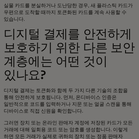
실물 카드를 분실하거나 도난당한 경우, 새 플라스틱 카드가
우편으로 도착할 때까지 토큰화된 카드를 계속 사용할 수
있습니다.
디지털 결제를 안전하게
보호하기 위한 다른 보안
계층에는 어떤 것이
있나요?
디지털 결제는 토큰화와 함께 두 가지 다른 기술의 조합을
통해 안전하게 보호됩니다. 먼저, 온디바이스 인증은
일반적으로 코드를 입력하거나 지문 또는 얼굴 스캔을 통해
디바이스로 직접 신원을 확인합니다.
그러면 장치 또는 온라인 판매자 계정에 저장된 카드가 모든
거래에 대해 일회용 코드 또는 암호를 생성합니다. 이렇게
하면 모든 거래가 실제로 귀하의 장치 또는 정품 판매자