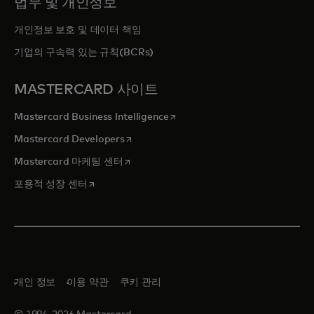
법무 및 개인정보
개인정보 보호 및 데이터 책임
기업의 구속력 있는 규칙(BCRs)
MASTERCARD 사이트
새 탭에서 열림
Mastercard Business Intelligence
새 탭에서 열림
Mastercard Developers
새 탭에서 열림
Mastercard 마케팅 센터
새 탭에서 열림
포용적 성장 센터
개인 정보
이용 약관
쿠키 관리