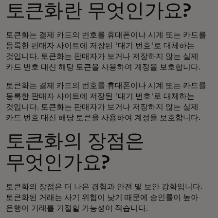
토큰화란 무엇인가요?
토큰화는 결제 카드의 번호를 휴대폰이나 시계 또는 카드를
등록한 판매자 사이트에 저장된 '대기 번호'로 대체하는
것입니다. 토큰화는 판매자가 보거나 저장하지 않는 실제
카드 번호 대신 해당 토큰을 사용하여 계정을 보호합니다.
토큰화는 결제 카드의 번호를 휴대폰이나 시계 또는 카드를
등록한 판매자 사이트에 저장된 '대기 번호'로 대체하는
것입니다. 토큰화는 판매자가 보거나 저장하지 않는 실제
카드 번호 대신 해당 토큰을 사용하여 계정을 보호합니다.
토큰화의 장점은
무엇인가요?
토큰화의 장점은 더 나은 경험과 안전 및 보안 강화입니다.
토큰화된 거래는 사기 위험이 낮기 때문에 승인률이 높아
은행이 거래를 거절할 가능성이 적습니다.