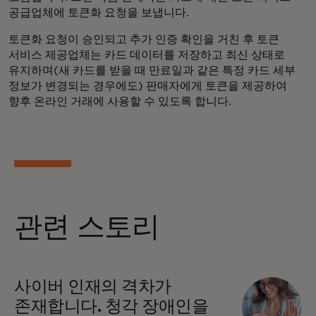
공급업체에 토큰화 요청을 보냅니다.
토큰화 요청이 승인되고 추가 인증 확인을 거친 후 토큰
서비스 제공업체는 카드 데이터를 저장하고 최신 상태로
유지하며(새 카드를 받을 때 만료일과 같은 특정 카드 세부
정보가 변경되는 경우에도) 판매자에게 토큰을 제공하여
향후 온라인 거래에 사용할 수 있도록 합니다.
관련 스토리
사이버 인재의 격차가
존재합니다. 청각 장애인을