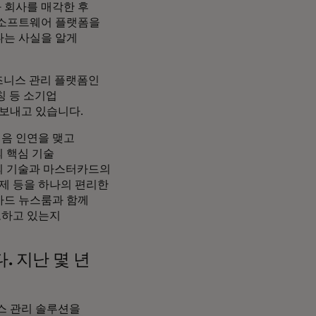
 회사를 매각한 후
 소프트웨어 플랫폼을
다는 사실을 알게
즈니스 관리 플랫폼인
칭 등 소기업
 보내고 있습니다.
음 인연을 맺고
의 핵심 기술
a의 기술과 마스터카드의
결제 등을 하나의 편리한
카드 뉴스룸과 함께
도하고 있는지
 지난 몇 년
스 관리 솔루션을