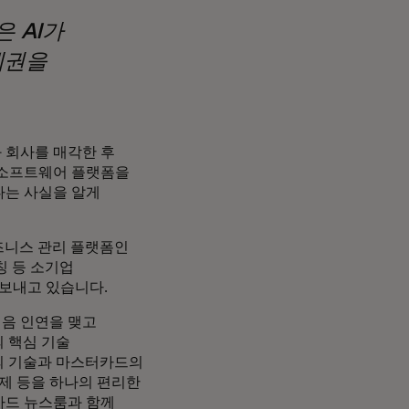
 AI가
제권을
 회사를 매각한 후
 소프트웨어 플랫폼을
다는 사실을 알게
즈니스 관리 플랫폼인
칭 등 소기업
 보내고 있습니다.
음 인연을 맺고
의 핵심 기술
a의 기술과 마스터카드의
결제 등을 하나의 편리한
카드 뉴스룸과 함께