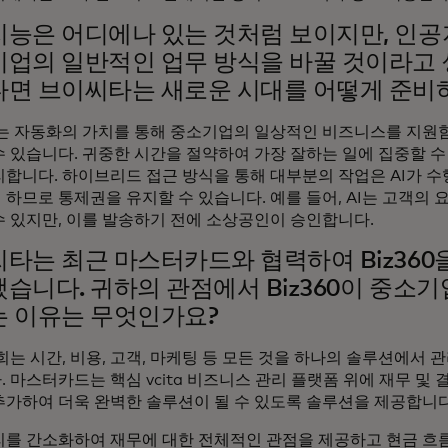
능은 어디에나 있는 것처럼 보이지만, 인
업의 일반적인 업무 방식을 바꿀 것이라고
면 브이씨타는 새로운 시대를 어떻게 준비
I는 자동화의 가치를 통해 중소기업의 일상적인 비즈니스를 지원
수 있습니다. 귀중한 시간을 절약하여 가장 잘하는 일에 집중할 수
처리합니다. 하이브리드 접근 방식을 통해 대부분의 작업은 AI가 
하므로 통제권을 유지할 수 있습니다. 예를 들어, AI는 고객의 
수 있지만, 이를 발송하기 전에 소상공인이 승인합니다.
타는 최근 마스터카드와 협력하여 Biz360
습니다. 귀하의 관점에서 Biz360이 중소
 이유는 무엇인가요?
희는 시간, 비용, 고객, 마케팅 등 모든 것을 하나의 솔루션에서 
 마스터카드는 핵심 vcita 비즈니스 관리 플랫폼 위에 재무 및
추가하여 더욱 완벽한 솔루션이 될 수 있도록 솔루션을 제공합니다
리를 간소화하여 재무에 대한 전체적인 관점을 제공하고 현금 흐