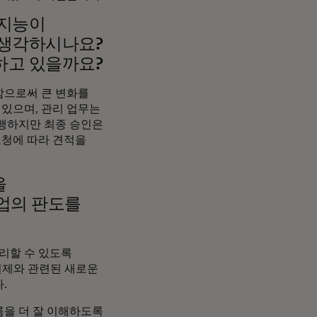
공지능이
 생각하시나요?
하고 있을까요?
함으로써 큰 변화를
 있으며, 관리 업무는
수행하지만 최종 승인은
요청에 따라 견적을
을
기업의 판도를
관리할 수 있도록
 결제와 관련된 새로운
.
름을 더 잘 이해하도록