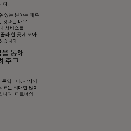
니다.
수 있는 분야는 매우
는 것과는 매우
이나 서비스를
골라 한 곳에 모아
 있습니다.
십을 통해
 해주고
리듬입니다. 각자의
 목표는 최대한 많이
입니다. 파트너의