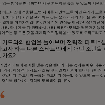
, 업무 방식을 최적화하여 재무 회복력을 높일 수 있도록 지원합
특정 비즈니스에 적합한 모범 사례를 제안하도록 하면 우리가 도울 
다. 치과에서 시간을 관리하는 것은 요가 강사의 시간을 관리하
. 결제도 마찬가지입니다. 견적 전에 견적을 제공하나요? 제품
나요, 아니면 둘 다 판매하시나요? 필요한 모델과 필요한 기능을 
덜어주는 등 모든 것을 체계적으로 정리할 수 있도록 도와드리고
카드와의 협업을 돌아보며 전략적 파트너
고자 하는 다른 스타트업에게 어떤 조언을
신가요?
기업과 파트너 관계를 맺는 것은 벤더가 되는 것과는 매우 다른 
, 의제, 핵심 성과 지표가 있습니다. 일치시켜야 합니다. 벤더의
 것입니다. 파트너의 목표는 파트너가 성공할 수 있도록 돕는 것
 자신을 평가하는 지점에 도달해야 합니다.