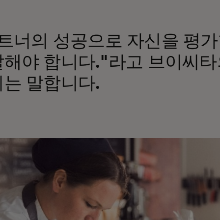
트너의 성공으로 자신을 평가
해야 합니다."라고 브이씨타
는 말합니다.