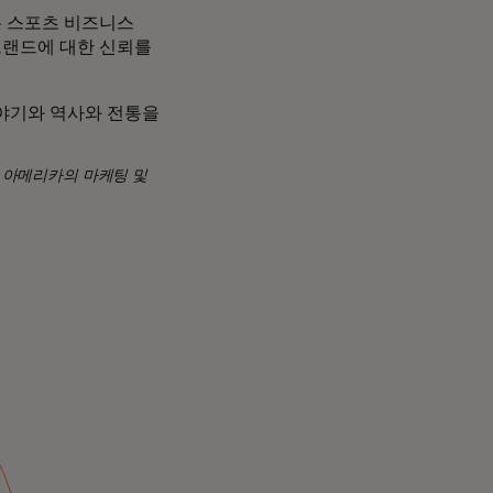
는 스포츠 비즈니스
브랜드에 대한 신뢰를
이야기와 역사와 전통을
 아메리카의 마케팅 및