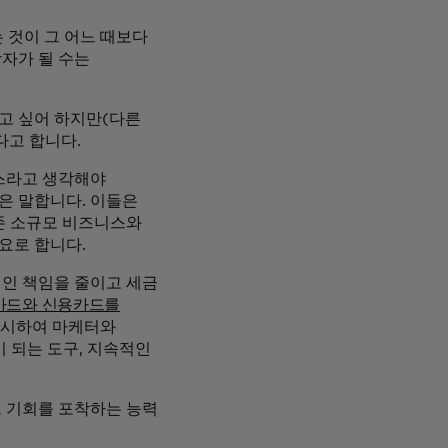
 것이 그 어느 때보다
자가 될 수는
고 싶어 하지만(다른
다고 합니다.
스라고 생각해야
l은 말합니다. 이들은
기존 소규모 비즈니스와
요로 합니다.
인 책임을 줄이고 세금
카드와 신용카드를
출시하여 마케터와
 되는 도구, 지속적인
드 기회를 포착하는 능력