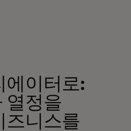
리에이터로:
 열정을
비즈니스를