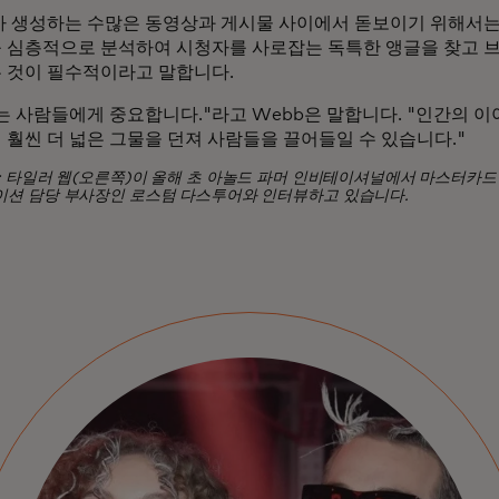
I가 생성하는 수많은 동영상과 게시물 사이에서 돋보이기 위해서
 심층적으로 분석하여 시청자를 사로잡는 독특한 앵글을 찾고 
 것이 필수적이라고 말합니다.
는 사람들에게 중요합니다."라고 Webb은 말합니다. "인간의 
 훨씬 더 넓은 그물을 던져 사람들을 끌어들일 수 있습니다."
: 타일러 웹(오른쪽)이 올해 초 아놀드 파머 인비테이셔널에서 마스터카드
션 담당 부사장인 로스텀 다스투어와 인터뷰하고 있습니다.