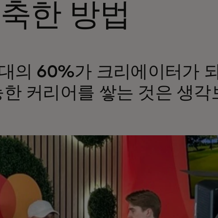
축한 방법
대의 60%가 크리에이터가 
한 커리어를 쌓는 것은 생각