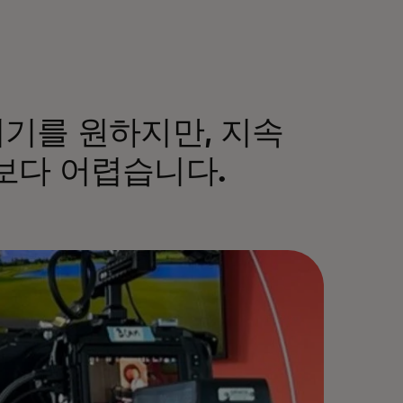
되기를 원하지만, 지속
보다 어렵습니다.