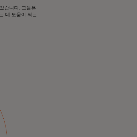
 있습니다. 그들은
는 데 도움이 되는