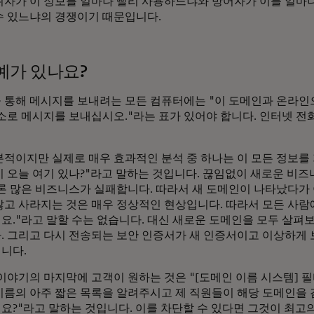
위자가 이 정보를 얼마나 빨리 사용하느냐와 방어자가 이를 얼마
수 있느냐의 경쟁이기 때문입니다.
예가 있나요?
 통해 메시지를 보내려는 모든 컴퓨터에는 "이 도메인과 온라인
 주소로 메시지를 보내십시오."라는 표가 있어야 합니다. 인터넷 
본적이지만 실제로 매우 효과적인 분석 중 하나는 이 모든 정보를 
이 오늘 여기 있나?"라고 말하는 것입니다. 끊임없이 새로운 비
물론 많은 비즈니스가 실패합니다. 따라서 새 도메인이 나타났다가
않고 사라지는 것은 매우 정상적인 현상입니다. 따라서 모든 사람
요."라고 말할 수는 없습니다. 대신 새로운 도메인을 모두 살펴
. 그리고 다시 전송되는 보안 인증서가 새 인증서이고 이상하게
니다.
 이야기의 마지막에 고객이 원하는 것은 "[도메인 이름 시스템] 
이름의 아주 짧은 목록을 알려주시고 제 직원들이 해당 도메인을 
요?"라고 말하는 것입니다. 이를 차단할 수 있다면 그것이 최고