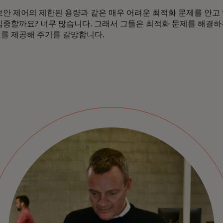
보안 제어의 제한된 용량과 같은 매우 어려운 최적화 문제를 안고
집중할까요? 너무 많습니다. 그래서 그들은 최적화 문제를 해결하
를 제공해 주기를 갈망합니다.