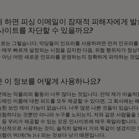
 하면 피싱 이메일이 잠재적 피해자에게 발
사이트를 차단할 수 있을까요?
로는 그렇습니다. 악당들이 인프라를 사용하려면 먼저 인프라를
 매우 빠르게 설정되는 시점을 감지한 다음, 위협 행위자가 정
 아닌 어떤 새로운 인프라를 운영하는지 정확하게 파악하는 것입
 이 정보를 어떻게 사용하나요?
문제는 악플러의 활동이 너무 많다는 것입니다. 만약 제가 마술처
도메인 이름에 대한 피드를 모두 제공할 수 있다면, 그 회사에는 
능한 보안 제어 기능이 없습니다. 너무 많은 나쁜 것들이 있습니다
위험하다는 것뿐만 아니라 누구를 노리는지, 저와 같은 사람들을
 등 우리가 제공할 수 있는 모든 인사이트에 매우 목말라합니다.
우선적으로 사용하는 것이, 솔직히 말해서 거의 똑같이 생겼지만 
협이 90개(% )나 되는 것보다 낫기 때문입니다.