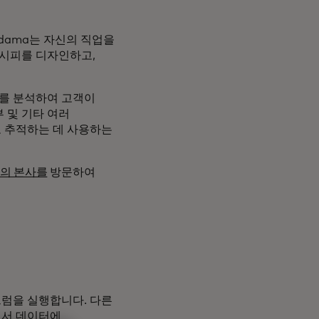
odama는 자신의 직업을
레시피를 디자인하고,
이를 분석하여 고객이
부 및 기타 여러
 추적하는 데 사용하는
처의 본사를
방문하여
럼을 실행합니다. 다른
에서 데이터에