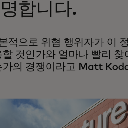
명합니다.
본적으로 위협 행위자가 이 
할 것인가와 얼마나 빨리 찾
가의 경쟁이라고 Matt Koda