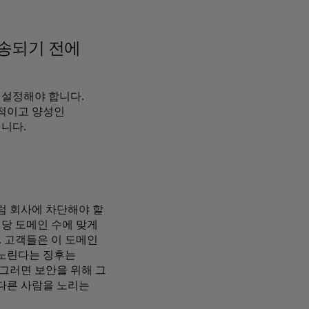
송되기 전에
 설정해야 합니다.
상적이고 양성인
니다.
럼 회사에 차단해야 할
해당 도메인 수에 맞게
. 고객들은 이 도메인
 노린다는 징후는
 그러면 보안을 위해 그
다른 사람을 노리는