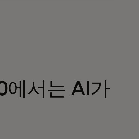
20에서는 AI가