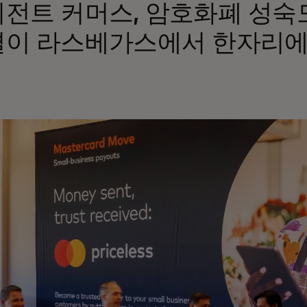
전트 커머스, 암호화폐 성숙도
이 라스베가스에서 한자리에