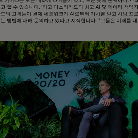
 커머스는 모든 대화에 스며들어 있고, 모든 곳에 존재하며, 대화의 
고 할 수 있습니다."라고 마스터카드의 최고 AI 및 데이터 책임
드의 고객들이 결제 네트워크가 AI로부터 가치를 얻고 시범 프
는 방법에 대해 문의하고 있다고 지적합니다. "그들은 미래를 대