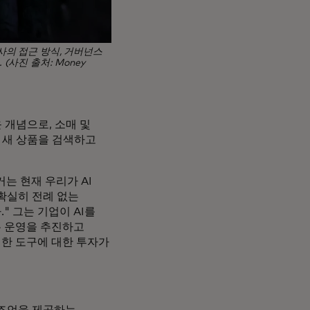
회사의 접근 방식, 거버넌스
사진 출처: Money
 개념으로, 소매 및
로 새 상품을 검색하고
는 현재 우리가 AI
"확실히 전례 없는
 그는 기업이 AI를
는 운영을 추진하고
러한 도구에 대한 투자가
 조언을 제공하는