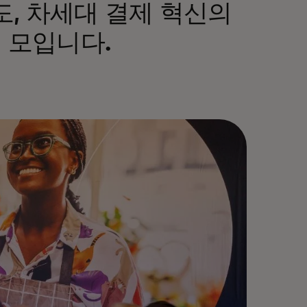
, 차세대 결제 혁신의
 모입니다.