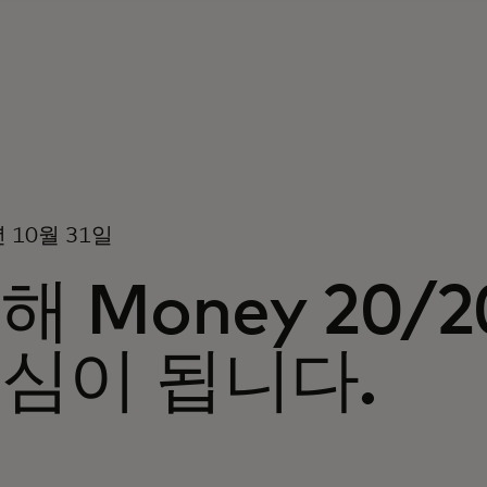
년 10월 31일
해 Money 20/
심이 됩니다.