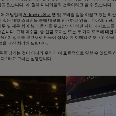
듣고 있습니다. 네, 결제 마니아들의 천국이라고 할 수 있습니다.
어 개발업체
Altimetrik에서
웹 및 모바일 팀을 이끌고 있는 리
 있는 대형 스크린을 통해 데모를 안내하고 있습니다. Altimetr
재무 및 재무 팀이 봇과 문자를 주고받기만 하면 자체 대시보드를
습니다. 고객 미수금, 총 현금 포지션 또는 두 가지 모두에 대한
요? 이 정보를 보고서로 만들어 상사에게 이메일로 보내고 싶을 
 것을 대신 처리해 드립니다.
업무를 넘기는 것이 아니라 우리가 더 효율적으로 일할 수 있도록 
다."라고 그녀는 설명합니다.