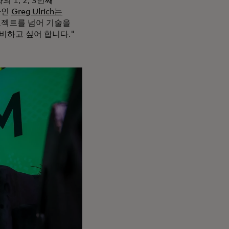
1, 2, 3번째
자인
Greg Ulrich는
로젝트를 넘어 기술을
비하고 싶어 합니다."