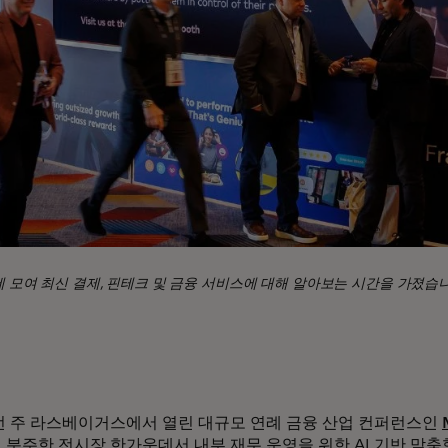
거스에 모여 최신 결제, 핀테크 및 금융 서비스에 대해 알아보는 시간을 가졌습
번 주 라스베이거스에서 열린 대규모 연례 금융 산업 컨퍼런스인
 분주한 전시장 한가운데서 내부 재무 운영을 위한 AI 기반 맞