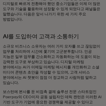
디지털로 빠르게 전환해야 했던 중소기업들은 이제 더 많은
도구와 기술을 활용하여 성장할 수 있게 되었다고 패널들은
말했습니다. 다음은 앞서 나가기 위한 세 가지 주요
방법입니다.
AI를 도입하여 고객과 소통하기
소규모 비즈니스 소유자는 여러 가지 모자를 쓰고 끊임없이
업무를 처리하며 시간에 쫓기며 고군분투합니다. 인공
지능은 일부 업무를 간소화하고 자동화하는 데 도움이 되는
강력한 도구로 부상하고 있습니다. 디지털 마케팅
분야에서는 AI가 이메일 마케팅 메시지를 개인화하고 소셜
미디어 콘텐츠 초안을 작성할 수 있으며, 고객 서비스
분야에서는 AI 챗봇이 점점 더 정교하고 사람처럼 말하고
있습니다.
보스턴에 본사를 둔 비접촉 결제 솔루션 전문 스타트업인
Paerpay의 CEO이자 공동 설립자인 데릭 캔턴은 이러한 AI
기반 도구가 기업에 중요한 경쟁력을 제공할 수 있다고