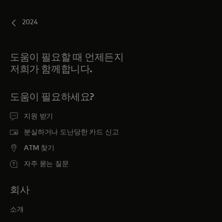
2024
도움이 필요할 때 언제든지
저희가 함께합니다.
도움이 필요하세요?
지원 받기
분실하거나 도난당한 카드 신고
ATM 찾기
자주 묻는 질문
회사
소개