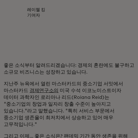
레이첼 킹
기여자
좋은 소식부터 알려드리겠습니다: 경제의 혼란에도 불구하고
소규모 비즈니스는 성장하고 있습니다.
지난주 뉴욕에서 열린 마스터카드의 중소기업 서밋에서
마스터카드
경제연구소의
미국 수석 이코노미스트이자
데이터 과학자인 로리아나 리드(Roiana Reid)는
"중소기업의 창업과 일자리 창출 수준이 높아지고
있습니다."라고 말했습니다. "특히 서비스 부문에서
중소기업 생존율이 최저치에서 상승하고 있어 매우
고무적입니다."
그리고 이제... 좋은 소식은? 팬데믹 기간 동안 생존을 위해