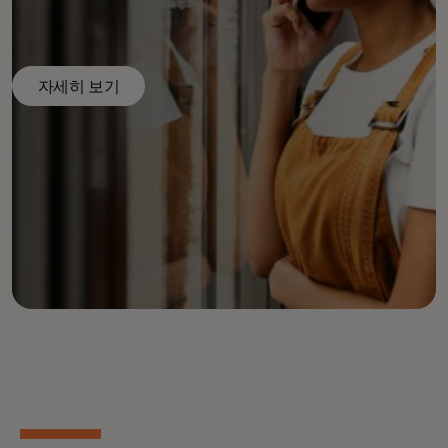
자세히 보기