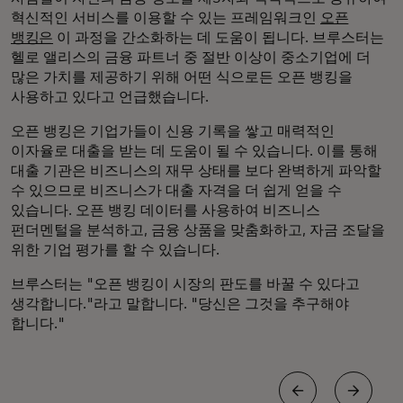
혁신적인 서비스를 이용할 수 있는 프레임워크인
오픈
뱅킹은
이 과정을 간소화하는 데 도움이 됩니다. 브루스터는
헬로 앨리스의 금융 파트너 중 절반 이상이 중소기업에 더
많은 가치를 제공하기 위해 어떤 식으로든 오픈 뱅킹을
사용하고 있다고 언급했습니다.
오픈 뱅킹은 기업가들이 신용 기록을 쌓고 매력적인
이자율로 대출을 받는 데 도움이 될 수 있습니다. 이를 통해
대출 기관은 비즈니스의 재무 상태를 보다 완벽하게 파악할
수 있으므로 비즈니스가 대출 자격을 더 쉽게 얻을 수
있습니다. 오픈 뱅킹 데이터를 사용하여 비즈니스
펀더멘털을 분석하고, 금융 상품을 맞춤화하고, 자금 조달을
위한 기업 평가를 할 수 있습니다.
브루스터는 "오픈 뱅킹이 시장의 판도를 바꿀 수 있다고
생각합니다."라고 말합니다. "당신은 그것을 추구해야
합니다."