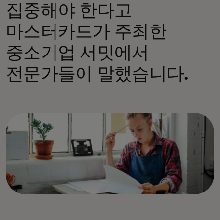
집중해야 한다고
마스터카드가 주최한
중소기업 서밋에서
전문가들이 말했습니다.