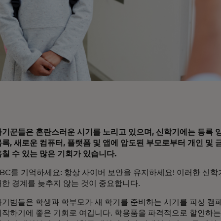
사기꾼들은 혼란스러운 시기를 노리고 있으며, 신학기에는 등록 양
목록, 새로운 컴퓨터, 플랫폼 및 앱에 압도된 부모로부터 개인 및 
훔칠 수 있는 많은 기회가 있습니다.
ABC를 기억하세요: 항상 사이버 보안을 유지하세요! 이러한 신학
대한 경계를 늦추지 않는 것이 중요합니다.
사기범들은 학생과 학부모가 새 학기를 준비하는 시기를 피싱 캠
시작하기에 좋은 기회로 여깁니다. 학용품을 파격적으로 할인하는