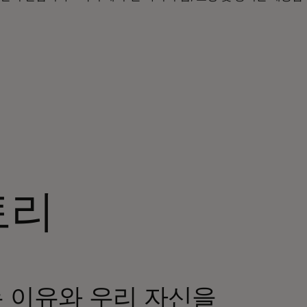
토리
 이유와 우리 자신을