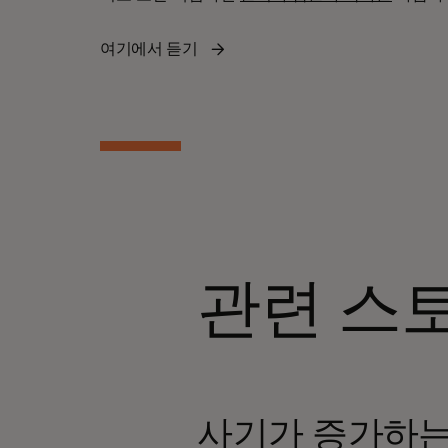
여기에서 듣기
관련 스
사기가 증가하는