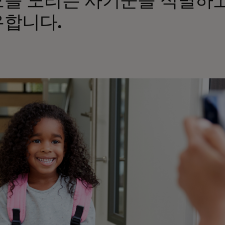
를 노리는 사기꾼을 식별하고
합니다.