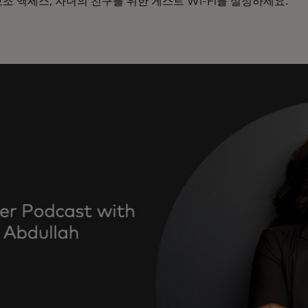
조 액세스, 자녀의 친구를 위한 게스트 Wi-Fi를 설정하세요.