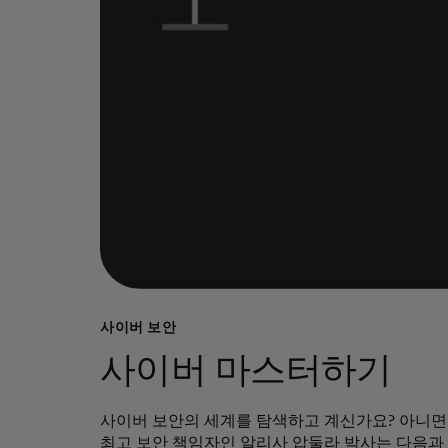
사이버 보안
사이버 마스터하기
사이버 보안의 세계를 탐색하고 계신가요? 아니면
최고 보안 책임자인
알리사 압둘라 박사는
다음과 