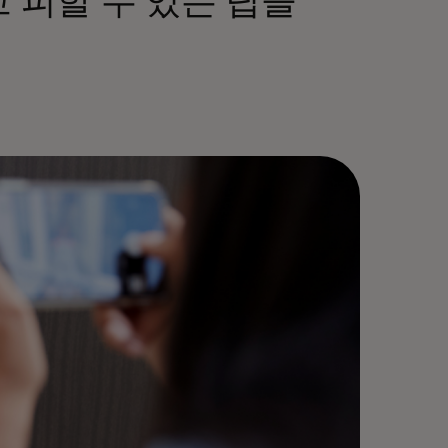
 피할 수 있는 팁을