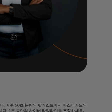
다. 매주 60초 분량의 팟캐스트에서 마스터카드의
합니다. 1분 동안의 사이버 타임라인을 조정하세요.