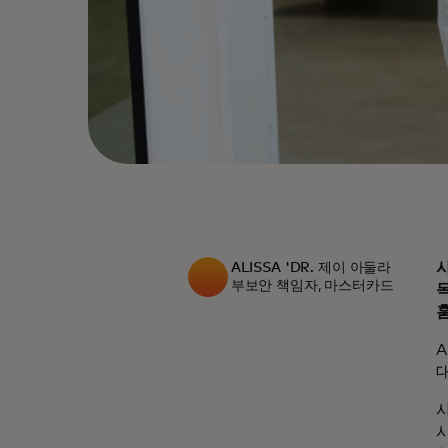
ALISSA 'DR. 제이 아둘라
부보안 책임자, 마스터카드