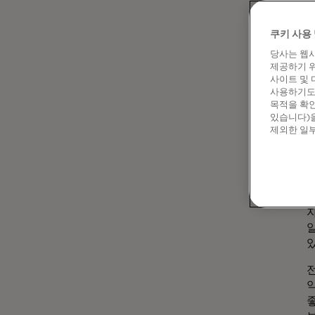
쿠키 사용 
당사는 웹사
제공하기 위
사이트 및 
사용하기도 
목적을 확인
있습니다)을
제외한 일부