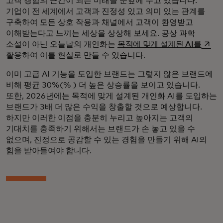
고객 경험의 근간이 되는 미래를 눈앞에 두고 있습니다.
기업이 전 세계에서 고객과 진정성 있고 의미 있는 관계를
구축하여 모든 상호 작용과 채널에서 고객이 환영받고
이해받는다고 느끼는 세상을 상상해 보세요. 공상 과학
새 탭
소설이 아닌 오늘날의 개인화는
목적에 맞게 설계된 AI를
활용하여 이를 현실로 만들 수 있습니다.
이미 고급 AI 기능을 도입한 브랜드는 그렇지 않은 브랜드에
비해 평균 30%(% ) 더 높은 상승률을 보이고 있습니다.
또한, 2026년에는 목적에 맞게 설계된 개인화 AI를 도입하는
브랜드가 3배 더 많은 수익을 창출할 것으로 예상합니다.
하지만 이러한 이점을 충분히 누리고 높아지는 고객의
기대치를 충족하기 위해서는 브랜드가 손 놓고 있을 수
없으며, 진정으로 공감할 수 있는 경험을 만들기 위해 AI의
힘을 받아들여야 합니다.