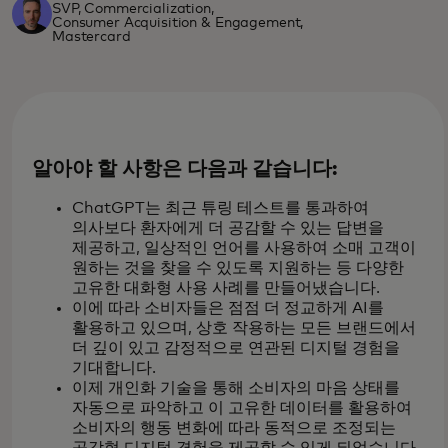
SVP, Commercialization,
Consumer Acquisition & Engagement,
Mastercard
알아야 할 사항은 다음과 같습니다:
ChatGPT는 최근 튜링 테스트를 통과하여
의사보다 환자에게 더 공감할 수 있는 답변을
제공하고, 일상적인 언어를 사용하여 소매 고객이
원하는 것을 찾을 수 있도록 지원하는 등 다양한
고유한 대화형 사용 사례를 만들어냈습니다.
이에 따라 소비자들은 점점 더 정교하게 AI를
활용하고 있으며, 상호 작용하는 모든 브랜드에서
더 깊이 있고 감정적으로 연관된 디지털 경험을
기대합니다.
이제 개인화 기술을 통해 소비자의 마음 상태를
자동으로 파악하고 이 고유한 데이터를 활용하여
소비자의 행동 변화에 따라 동적으로 조정되는