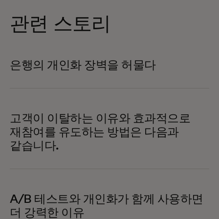
관련 스토리
은행의 개인화 장벽을 허물다
고객이 이탈하는 이유와 효과적으로
재참여를 유도하는 방법은 다음과
같습니다.
A/B 테스트와 개인화가 함께 사용하면
더 강력한 이유