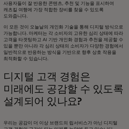
사용자들이 잘 반응한 콘텐츠, 추천 및 기능을 표시하여
캐츠킬 여행에 가장 적합한 장비를 찾을 수 있도록
도와줍니다.
이 모든 것이 오늘날의 개인화 기술을 통해 디지털 방식으로
가능합니다. 마케터는 각 소비자의 고유한 심리 상태에 따라
고객을 타겟팅하고 AI 기반 개인화 경험과 추천을 제공할 수
있을 뿐만 아니라 각 심리 상태의 소비자가 다양한 경험에서
일반적으로 반응하는 방식을 기반으로 향후 상호 작용을
최적화할 수 있습니다.
디지털 고객 경험은
미래에도 공감할 수 있도록
설계되어 있나요?
우리는 공감이 더 이상 브랜드의 립서비스가 아닌 디지털