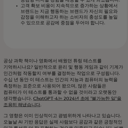
공감형 디지털 경험을 제공할 수 있게 되었습니다.
고객 확보 비용이 지속적으로 증가하는 상황에서
브랜드는 지금 행동하는 브랜드가 자신의 필요와
감정을 이해하고자 하는 소비자의 충성도를 높일
수 있으므로 공감에 중점을 두어야 합니다.
공상 과학 책이나 영화에서 배웠던 튜링 테스트를
기억하시나요? 일반적으로 윤리 및 행동 게임과 같이 기계가
인간처럼 작동할지 여부를 결정하는 작업으로 구성됩니다.
수십 년 동안 이 테스트는 인간의 지능과 컴퓨터의 능력을
측정하는 표준으로 사용되어 왔으며, 많은 사람들은
컴퓨터가 이 테스트를 통과할 수 없을 것이라고 오랫동안
생각했습니다.
ChatGPT-4는 2024년 초에 '불가능한 일'을
조용히 해냈습니다
.
그 영향은 이미 인상적이고 광범위하게 나타나고 있습니다.
오늘날 AI 기반 응답은 실제 사람보다 공감과 같은 긍정적인