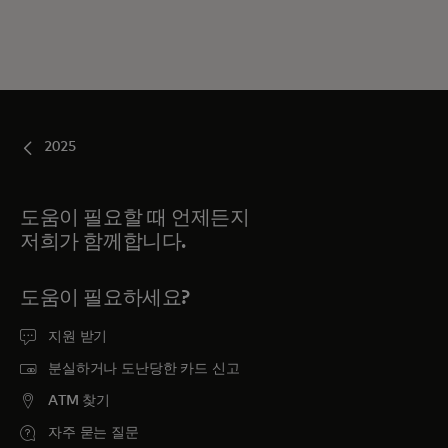
2025
도움이 필요할 때 언제든지
저희가 함께합니다.
도움이 필요하세요?
지원 받기
분실하거나 도난당한 카드 신고
ATM 찾기
자주 묻는 질문