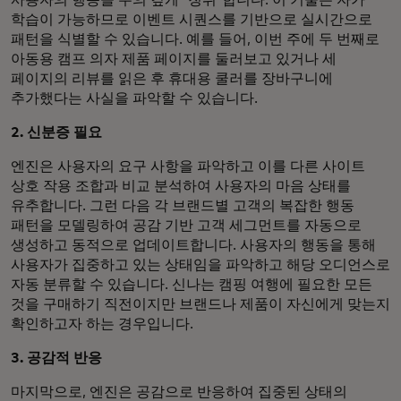
사용자의 행동을 주의 깊게 '청취'합니다. 이 기술은 자가
학습이 가능하므로 이벤트 시퀀스를 기반으로 실시간으로
패턴을 식별할 수 있습니다. 예를 들어, 이번 주에 두 번째로
아동용 캠프 의자 제품 페이지를 둘러보고 있거나 세
페이지의 리뷰를 읽은 후 휴대용 쿨러를 장바구니에
추가했다는 사실을 파악할 수 있습니다.
2. 신분증 필요
엔진은 사용자의 요구 사항을 파악하고 이를 다른 사이트
상호 작용 조합과 비교 분석하여 사용자의 마음 상태를
유추합니다. 그런 다음 각 브랜드별 고객의 복잡한 행동
패턴을 모델링하여 공감 기반 고객 세그먼트를 자동으로
생성하고 동적으로 업데이트합니다. 사용자의 행동을 통해
사용자가 집중하고 있는 상태임을 파악하고 해당 오디언스로
자동 분류할 수 있습니다. 신나는 캠핑 여행에 필요한 모든
것을 구매하기 직전이지만 브랜드나 제품이 자신에게 맞는지
확인하고자 하는 경우입니다.
3. 공감적 반응
마지막으로, 엔진은 공감으로 반응하여 집중된 상태의