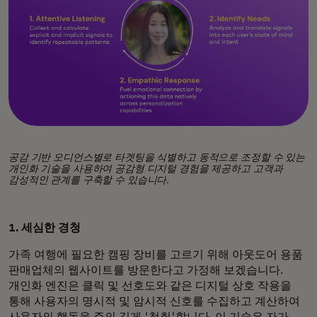
공감 기반 오디언스별로 타겟팅을 식별하고 동적으로 조정할 수 있는
개인화 기술을 사용하여 공감형 디지털 경험을 제공하고 고객과
감성적인 관계를 구축할 수 있습니다.
1. 세심한 경청
가족 여행에 필요한 캠핑 장비를 고르기 위해 아웃도어 용품
판매업체의 웹사이트를 방문한다고 가정해 보겠습니다.
개인화 엔진은 클릭 및 선호도와 같은 디지털 상호 작용을
통해 사용자의 명시적 및 암시적 신호를 수집하고 계산하여