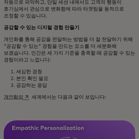
자동으로 파악하고, 단일 세션 내에서도 고객의 행동이
호기심에서 관심으로 변화함에 따라 타겟팅을 동적으로
조정할 수 있습니다.
공감할 수 있는 디지털 경험 만들기
개인화를 통해 공감을 전달하는 방법을 더 잘 전달하기 위해
"공감할 수 있는" 경험을 만드는 요소를 더 세분화해
보겠습니다. 인간은 세 가지 기준을 충족할 때 공감할 수 있는
경험이라고 느낍니다:
세심한 경청
본인 확인 필요
공감하는 응답
새 탭에서 열림
개인화의
세계에서는 다음과 같이 보입니다: