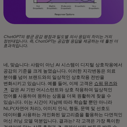
ChatGPT의 평균 공감 평점과 밀도별 의사 응답의 차이는 거의
정반대입니다. 즉, ChatGPT는 공감형 응답을 제공하는 데 훨씬 더
효과적입니다.
네, 맞습니다: 사람이 아닌 AI 시스템이 디지털 상호작용에서
공감의 기준을 크게 높였습니다. 이러한 지각변동은 의료
분야를 넘어 브랜드와의 일상적인 상호작용 전반을
새 
변화시키고 있습니다. 예를 들어, 이제 고객은
쇼핑 뮤즈와
같은 AI 기반 어시스턴트와 상호 작용하여 일상적인
언어를 사용하여 원하는 상품을 더욱 원활하게 찾을 수
있습니다. 이는 시간이 지남에 따라 학습할 뿐만 아니라
NLP(자연어 처리), 이미지 인식, 행동, 문맥 및 선호도
데이터를 사용하는 개인화된 알고리즘을 활용하는 다면적인
머신 러닝 모델 덕분입니다. 결과는? 각 고객은 가장 특이한
새 탭에서 열림