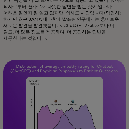
인간 특성을 더 잘 표현하는 것으로 입증되고 있습니다. 바쁜
의사로부터 환자로서 따뜻한 답변을 받는 것이 얼마나
어려운 일인지 잘 알고 있지만, 의사도 사람입니다(당연히).
하지만
최근 JAMA 내과학에 발표된 연구에서는
흥미로운
새로운 발견을 발견했습니다: ChatGPT가 의사보다 더
길고, 더 많은 정보를 제공하며, 더 공감하는 답변을
제공한다는 것입니다.