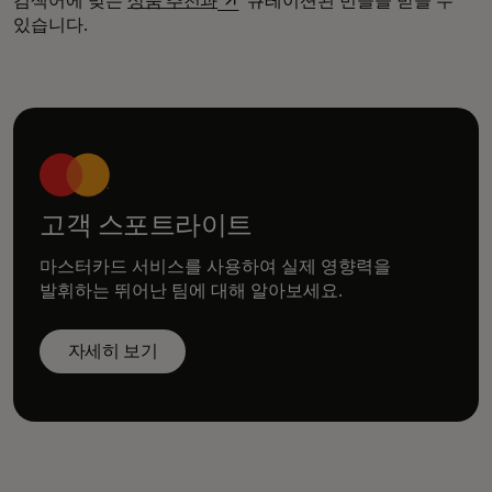
검색어에 맞는
상품 추천과
큐레이션된 번들을 받을 수
있습니다.
고객 스포트라이트
마스터카드 서비스를 사용하여 실제 영향력을
발휘하는 뛰어난 팀에 대해 알아보세요.
자세히 보기