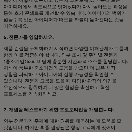
혁신에 어떻게 접근하고 있는지 살펴보세요. 마음에 드는
아이디어에서 의도적으로 벗어났다가 다시 돌아오는 과정을
통해 초기 콘셉트를 개선할 수 있습니다. 아이디어의 범위가
넓을수록 멋진 아이디어가 떠오를 확률이 높아진다는 것을
기억하세요.
6. 전문가를 영입하세요.
제품 컨셉을 구체화하기 시작하면 다양한 이해관계자 그룹과
함께 이를 검증해야 합니다. 외부 조사 및 주제별 전문가
(중소기업)와의 미팅에 충분한 시간과 리소스를 할당합니다.
지식이 풍부한 중소기업의 도움을 받으면 더 넓은 시장
상황을 파악하고 아이디어의 실행 가능성을 확인할 수
있습니다. 전문가 그룹을 모을 때 다양한 관점의 의견을
우선적으로 청취하여 더 많은 협업을 촉진하고 혁신
프로세스를 가속화하세요.
7. 개념을 테스트하기 위한 프로토타입을 개발합니다.
외부 전문가가 주제에 대한 권위를 제공하는 데 도움을 줄
것입니다. 하지만 최종 결정권은 항상 고객에게 있어야