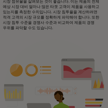
시장 점유율을 살펴보는 것이 좋습니다. 이는 제품의 전체
예상 시장 대비 얼마나 많은 타겟 고객이 제품을 사용하고
있는지를 측정한 수치입니다. 시장 침투율을 계산하려면
적격 고객의 시장 규모를 정확하게 파악해야 합니다. 또한
시장 침투 수준을 경쟁사 수준과 비교하여 제품의 경쟁
우위를 파악할 수도 있습니다.