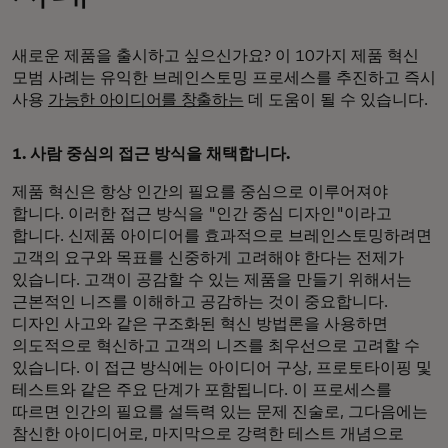
새로운 제품을 출시하고 싶으신가요? 이 10가지 제품 혁신
모범 사례는 유익한 브레인스토밍 프로세스를 추진하고 즉시
사용
가능한 아이디어를 창출하는
데 도움이 될 수 있습니다.
1. 사람 중심의 접근 방식을 채택합니다.
제품 혁신은 항상 인간의 필요를 중심으로 이루어져야
합니다. 이러한 접근 방식을 "인간 중심 디자인"이라고
합니다. 신제품 아이디어를 효과적으로 브레인스토밍하려면
고객의 요구와 목표를 신중하게 고려해야 한다는 전제가
있습니다. 고객이 공감할 수 있는 제품을 만들기 위해서는
근본적인 니즈를 이해하고 공감하는 것이 중요합니다.
디자인 사고와 같은 구조화된 혁신 방법론을 사용하면
의도적으로 혁신하고 고객의 니즈를 최우선으로 고려할 수
있습니다. 이 접근 방식에는 아이디어 구상, 프로토타이핑 및
테스트와 같은 주요 단계가 포함됩니다. 이 프로세스를
따르면 인간의 필요를 설득력 있는 문제 진술로, 그다음에는
참신한 아이디어로, 마지막으로 강력한 테스트 개념으로