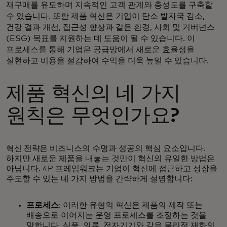
재구매를 유도하며 지속적인 고객 관계와 충성도를 구축할
수 있습니다. 또한 제품 혁신은 기업이 탄소 발자국 감소,
건강 결과 개선, 접근성 향상과 같은 환경, 사회 및 거버넌스
(ESG) 목표를 지원하는 데 도움이 될 수 있습니다. 이
프로세스를 통해 기업은 공급망에서 새로운 효율성을
실현하고 비용을 절감하여 수익을 더욱 높일 수 있습니다.
제품 혁신의 네 가지
원칙은 무엇인가요?
혁신 전략은
비즈니스의 수명과 성공의 핵심 요소입니다.
하지만 새로운 제품을 내놓는 것만이 혁신의 유일한 방법은
아닙니다. 4P 프레임워크는 기업이 혁신에 접근하고 성장을
주도할 수 있는 네 가지 방법을 간략하게 설명합니다:
프로세스
: 이러한 유형의 혁신은 제품의 제작 또는
배송으로 이어지는 운영 프로세스를 조정하는 것을
말합니다. 식품, 의류, 전자기기와 같은 물리적 재화의