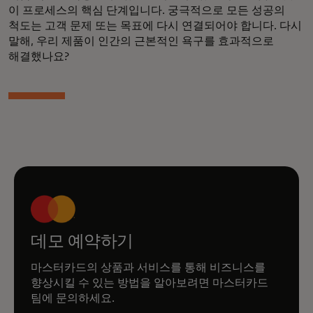
이 프로세스의 핵심 단계입니다. 궁극적으로 모든 성공의
척도는 고객 문제 또는 목표에 다시 연결되어야 합니다. 다시
말해, 우리 제품이 인간의 근본적인 욕구를 효과적으로
해결했나요?
데모 예약하기
마스터카드의 상품과 서비스를 통해 비즈니스를
향상시킬 수 있는 방법을 알아보려면 마스터카드
팀에 문의하세요.