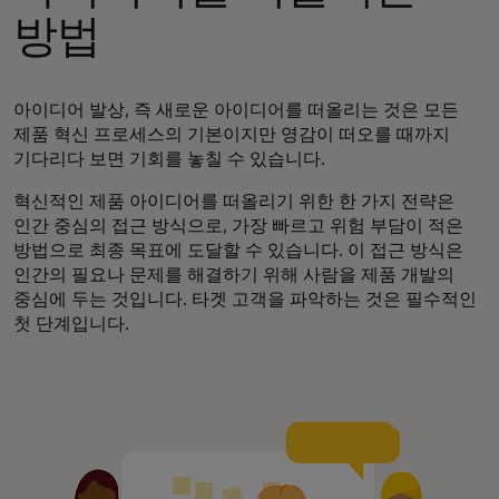
방법
아이디어 발상, 즉 새로운 아이디어를 떠올리는 것은 모든
제품 혁신 프로세스의 기본이지만 영감이 떠오를 때까지
기다리다 보면 기회를 놓칠 수 있습니다.
혁신적인 제품 아이디어를 떠올리기 위한 한 가지 전략은
인간 중심의 접근 방식으로, 가장 빠르고 위험 부담이 적은
방법으로 최종 목표에 도달할 수 있습니다. 이 접근 방식은
인간의 필요나 문제를 해결하기 위해 사람을 제품 개발의
중심에 두는 것입니다. 타겟 고객을 파악하는 것은 필수적인
첫 단계입니다.