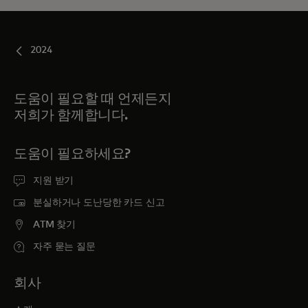
2024
도움이 필요할 때 언제든지
저희가 함께합니다.
도움이 필요하세요?
지원 받기
분실하거나 도난당한 카드 신고
ATM 찾기
자주 묻는 질문
회사