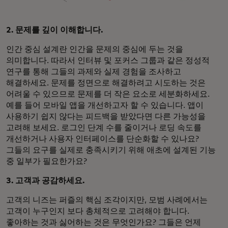
2. 문제를 깊이 이해합니다.
인간 중심 설계란 인간을 문제의 중심에 두는 것을
의미합니다. 따라서 인터뷰 및 포커스 그룹과 같은 정성적
연구를 통해 그들의 과제와 실제 경험을 조사하고
해결하세요. 문제를 정면으로 해결하려고 시도하는 것은
어려울 수 있으므로 문제를 더 작은 요소로 세분화하세요.
예를 들어 모바일 앱을 개선하고자 할 수 있습니다. 앱이
사용하기 쉽지 않다는 피드백을 받았다면 다른 가능성을
고려해 보세요. 로그인 단계 수를 줄이거나 로딩 속도를
개선하거나 사용자 인터페이스를 단순화할 수 있나요?
그들의 요구를 실제로 충족시키기 위해 애초에 설계된 기능
중 일부가 필요한가요?
3. 고객과 공감하세요.
고객의 니즈는 퍼즐의 핵심 조각이지만, 모범 사례에서는
고객이 누구인지 보다 총체적으로 고려해야 합니다.
좋아하는 것과 싫어하는 것은 무엇인가요? 그들은 언제