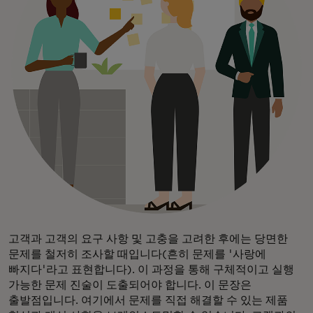
고객과 고객의 요구 사항 및 고충을 고려한 후에는 당면한
문제를 철저히 조사할 때입니다(흔히 문제를 '사랑에
빠지다'라고 표현합니다). 이 과정을 통해 구체적이고 실행
가능한 문제 진술이 도출되어야 합니다. 이 문장은
출발점입니다. 여기에서 문제를 직접 해결할 수 있는 제품