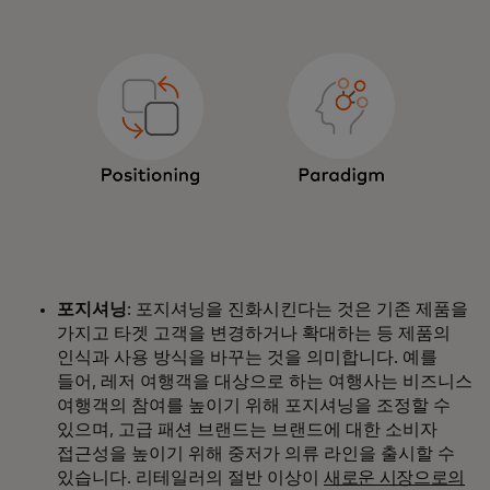
포지셔닝
: 포지셔닝을 진화시킨다는 것은 기존 제품을
가지고 타겟 고객을 변경하거나 확대하는 등 제품의
인식과 사용 방식을 바꾸는 것을 의미합니다. 예를
들어, 레저 여행객을 대상으로 하는 여행사는 비즈니스
여행객의 참여를 높이기 위해 포지셔닝을 조정할 수
있으며, 고급 패션 브랜드는 브랜드에 대한 소비자
접근성을 높이기 위해 중저가 의류 라인을 출시할 수
있습니다. 리테일러의 절반 이상이
새로운 시장으로의