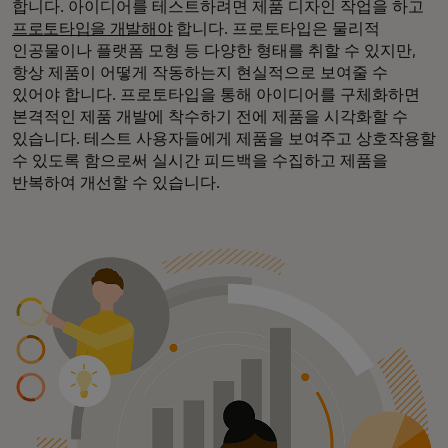
합니다. 아이디어를 테스트하려면 제품 디자인 작업을 하고
프로토타입을 개발해야
합니다. 프로토타입은 물리적
인공물이나 플랫폼 모형 등 다양한 형태를 취할 수 있지만,
항상 제품이 어떻게 작동하는지 현실적으로 보여줄 수
있어야 합니다. 프로토타입을 통해 아이디어를 구체화하면
본격적인 제품 개발에 착수하기 전에 제품을 시각화할 수
있습니다. 테스트 사용자들에게 제품을 보여주고 상호작용할
수 있도록 함으로써 실시간 피드백을 수집하고 제품을
반복하여 개선할 수 있습니다.