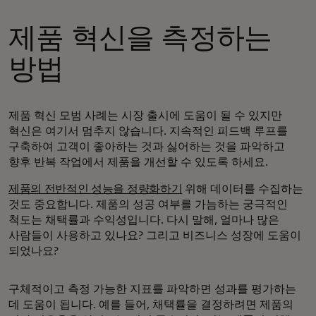
제품 혁신을 측정하는
방법
제품 혁신 모범 사례는 시장 출시에 도움이 될 수 있지만
혁신은 여기서 멈추지 않습니다. 지속적인 피드백 루프를
구축하여 고객이 좋아하는 것과 싫어하는 것을 파악하고
향후 반복 작업에서 제품을 개선할 수 있도록 하세요.
제품의 전반적인 성능을 정량화하기
위해 데이터를 수집하는
것도 중요합니다. 제품의 성공 여부를 가늠하는 궁극적인
척도는 채택률과 수익성입니다. 다시 말해, 얼마나 많은
사람들이 사용하고 있나요? 그리고 비즈니스 성장에 도움이
되었나요?
구체적이고 측정 가능한 지표를 파악하면 성과를 평가하는
데 도움이 됩니다. 예를 들어, 채택률을 결정하려면 제품의