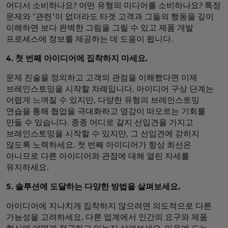
어디서 소비하나요? 어떤 유형의 미디어를 소비하나요? 특정
문제와 '관련'이 없더라도 타겟 고객과 그들의 행동을 깊이
이해하면 보다 완벽한 그림을 그릴 수 있고 제품 개발
프로세스에 정보를 제공하는 데 도움이 됩니다.
4. 첫 번째 아이디어에 집착하지 마세요.
문제 진술을 정의하고 고객의 관점을 이해했다면 이제
브레인스토밍을 시작할 차례입니다. 아이디어 구상 단계는
어렵게 느껴질 수 있지만, 다양한 유형의 브레인스토밍
연습을 통해 협업을 극대화하고 영감이 떠오르는 기회를
만들 수 있습니다. 종종 어디로 갈지 선입견을 가지고
브레인스토밍을 시작할 수 있지만, 그 선입견에 갇히지
않도록 노력하세요. 첫 번째 아이디어가 항상 최선은
아니므로 다른 아이디어와 관점에 대해 열린 자세를
유지하세요.
5. 솔루션에 도달하는 다양한 방법을 살펴보세요.
아이디어에 지나치게 집착하지 않으려면 의도적으로 다른
가능성을 고려하세요. 다른 업계에서 인간의 요구와 제품