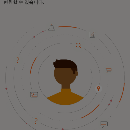
변환할 수 있습니다.