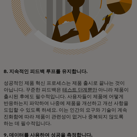
8. 지속적인 피드백 루프를 유지합니다.
성공적인 제품 혁신 프로세스는 제품 출시로 끝나는 것이
아닙니다. 꾸준한 피드백은
테스트 단계뿐만
아니라 제품이
출시된 후에도 필수적입니다. 사용자들이 제품에 어떻게
반응하는지 파악하여 나중에 제품을 개선하고 개선 사항을
도입할 수 있도록 하세요. 이는 인간의 요구와 기술이 계속
진화함에 따라 제품이 관련성이 없거나 중복되지 않도록
하는 데 필수적입니다.
9. 데이터를 사용하여 성공을 측정합니다.