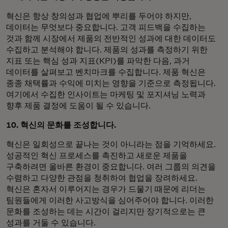
혁신은 항상 창의성과 협업에 뿌리를 두어야 하지만,
데이터는 무엇보다 중요합니다. 고객 피드백을 수집하는
것과 함께 시장에서 제품의 전반적인 성과에 대한 데이터도
수집하고 분석해야 합니다. 제품의 성과를 측정하기 위한
지표 또는 핵심 성과 지표(KPI)를 파악한 다음, 과거
데이터를 살펴보고 벤치마크를 수집합니다. 제품 혁신은
종종 채택률과 수익에 미치는 영향을 기준으로 측정됩니다.
여기에서 수집한 인사이트는 마케팅 및 포지셔닝 노력과
향후 제품 결정에 도움이 될 수 있습니다.
10. 혁신의 문화를 조성합니다.
혁신은 일회성으로 끝나는 것이 아니라는 점을 기억하세요.
성공적인 혁신 프로세스를 촉진하고 새로운 제품을
구축하려면 올바른 환경이 중요합니다. 여러 그룹의 의견을
수렴하고 다양한 관점을 청취하여 협업을 장려하세요.
혁신은 혼자서 이루어지는 경우가 드물기 때문에 리더는
팀원들에게 이러한 사고방식을 심어주어야 합니다. 이러한
문화를 조성하는 데는 시간이 걸리지만 장기적으로는 큰
성과를 거둘 수 있습니다.