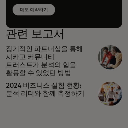
데모 예약하기
관련 보고서
장기적인 파트너십을 통해
시카고 커뮤니티
트러스트가 분석의 힘을
활용할 수 있었던 방법
2024 비즈니스 실험 현황:
분석 리더와 함께 측정하기