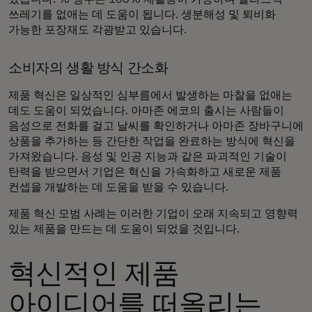
쓰레기를 없애는 데 도움이 됩니다. 생분해성 및 퇴비화
가능한 포장재도 각광받고 있습니다.
소비자의 생활 방식 간소화
제품 혁신은 일상적인 심부름에서 발생하는 마찰을 없애는
데도 도움이 되었습니다. 아마존 에코의 출시는 사람들이
음성으로 전화를 걸고 날씨를 확인하거나 아마존 장바구니에
상품을 추가하는 등 간단한 작업을 완료하는 방식에 혁신을
가져왔습니다. 음성 및 인공 지능과 같은 파괴적인 기술이
탄력을 받으면서 기업은 혁신을 가속화하고 새로운 제품
컨셉을 개발하는 데 도움을 받을 수 있습니다.
제품 혁신 모범 사례는 이러한 기업이 오래 지속되고 영향력
있는 제품을 만드는 데 도움이 되었을 것입니다.
혁신적인 제품
아이디어를 떠올리는