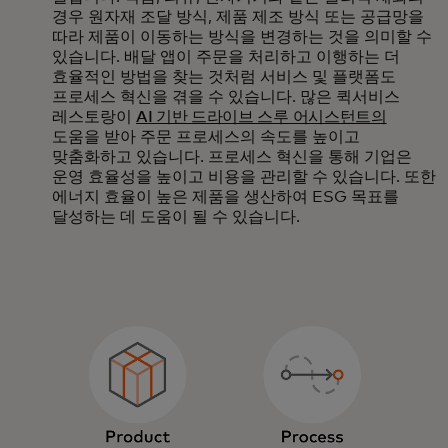
경우 원자재 조달 방식, 제품 제조 방식 또는 공급망을
따라 제품이 이동하는 방식을 변경하는 것을 의미할 수
있습니다. 배달 앱이 주문을 처리하고 이행하는 더
효율적인 방법을 찾는 것처럼 서비스 및 플랫폼도
프로세스 혁신을 겪을 수 있습니다. 많은 퀵서비스
레스토랑이
AI 기반 드라이브 스루 어시스턴트의
도움을 받아 주문 프로세스의 속도를 높이고
맞춤화하고 있습니다. 프로세스 혁신을 통해 기업은
운영 효율성을 높이고 비용을 관리할 수 있습니다. 또한
에너지 효율이 높은 제품을 생산하여 ESG 목표를
달성하는 데 도움이 될 수 있습니다.