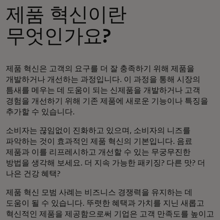
제품 혁신이란
무엇인가요?
제품 혁신은 고객의 요구를 더 잘 충족하기 위해 제품을
개발하거나 개선하는 과정입니다. 이 과정을 통해 시장의
틈새를 메우는 데 도움이 되는 신제품을 개발하거나 고객
경험을 개선하기 위해 기존 제품에 새로운 기능이나 특징을
추가할 수 있습니다.
소비자는 끊임없이 진화하고 있으며, 소비자의 니즈를
파악하는 것이 효과적인 제품 혁신의 기본입니다. 음료
제품과 이를 리프레시하고 개선할 수 있는 무궁무진한
방법을 생각해 보세요. 더 지속 가능한 패키징? 다른 맛? 더
나은 건강 혜택?
제품 혁신 모범 사례는 비즈니스 경쟁력을 유지하는 데
도움이 될 수 있습니다. 뚜렷한 혜택과 가치를 지닌 새롭고
혁신적인 제품을 제공함으로써 기업은 고객 만족도를 높이고