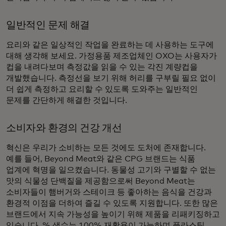
일반적인 문제 해결
요리와 같은 일상적인 작업을 완료하는 데 사용하는 도구에
대해 생각해 보세요. 가정용품 제조업체인 OXO는 사용자가
컵을 내려다보며 측정값을 읽을 수 있는 각진 계량컵을
개발했습니다. 측정선을 보기 위해 허리를 구부릴 필요 없이
더 쉽게 측정하고 요리할 수 있도록 도와주는 일반적인
문제를 간단하게 해결한 것입니다.
소비자와 환경의 건강 개선
혁신은 우리가 소비하는 모든 것에도 도처에 존재합니다.
예를 들어, Beyond Meat와 같은 CPG 브랜드는 식품
업계에 혁명을 일으켰습니다. 동물성 고기와 구별할 수 없는
맛의 식물성 단백질을 제공함으로써 Beyond Meat는
소비자들이 햄버거와 스테이크 등 좋아하는 음식을 건강과
환경적 이점을 더하여 즐길 수 있도록 지원합니다. 또한 많은
브랜드에서 지속 가능성을 높이기 위해 제품을 리패키징하고
있습니다. % 생수는 100% 재활용이 가능하며 플라스틱