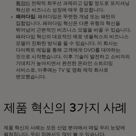
확장이
전략적 최우선 과제라고 답할 정도로 포지셔닝
혁신은 비즈니스 성장에 매우 중요합니다.
패러다임
: 패러다임은 뚜렷한 개념 또는 패턴의
집합입니다. 패러다임 혁신은 다른 유형의 혁신을
뛰어넘어 근본적인 비즈니스 모델을 바꿀 수 있습니다.
패러다임 혁신의 대표적인 예로 넷플릭스의 비즈니스
모델이 진화한 방식을 들 수 있습니다. 이 회사는
다이렉트 메일을 통해 고객에게 DVD를 대여하는
것으로 시작했습니다. 이후 기술이 발전하고 소비자의
기대치가 높아지면서 완전한 온라인 스트리밍
서비스로, 이후에는 TV 및 영화 제작 회사로
변모했습니다.
제품 혁신의 3가지 사례
제품 혁신의 사례는 모든 산업 분야에서 매일 우리 눈앞에
펼쳐집니다. 우리 집에서도 많이 볼 수 있습니다.