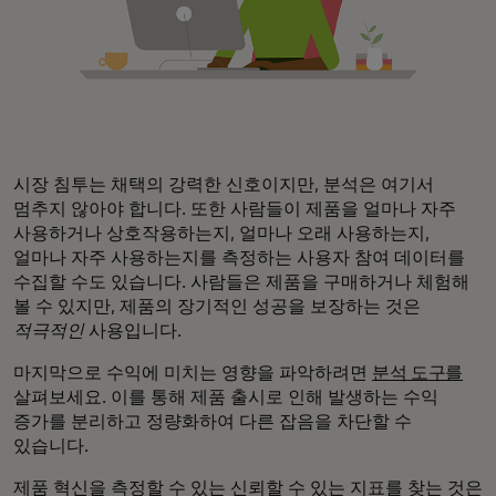
시장 침투는 채택의 강력한 신호이지만, 분석은 여기서
멈추지 않아야 합니다. 또한 사람들이 제품을 얼마나 자주
사용하거나 상호작용하는지, 얼마나 오래 사용하는지,
얼마나 자주 사용하는지를 측정하는 사용자 참여 데이터를
수집할 수도 있습니다. 사람들은 제품을 구매하거나 체험해
볼 수 있지만, 제품의 장기적인 성공을 보장하는 것은
적극적인
사용입니다.
마지막으로 수익에 미치는 영향을 파악하려면
분석 도구를
살펴보세요. 이를 통해 제품 출시로 인해 발생하는 수익
증가를 분리하고 정량화하여 다른 잡음을 차단할 수
있습니다.
제품 혁신을 측정할 수 있는 신뢰할 수 있는 지표를 찾는 것은