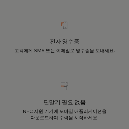
전자 영수증
고객에게 SMS 또는 이메일로 영수증을 보내세요.
단말기 필요 없음
NFC 지원 기기에 모바일 애플리케이션을
다운로드하여 수락을 시작하세요.