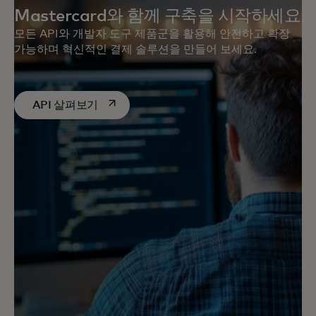
Mastercard와 함께 구축을 시작하세요
모든 API와 개발자 도구 제품군을 활용해 안전하고 확장
가능하며 혁신적인 결제 솔루션을 만들어 보세요.
새 탭에서 열림
API 살펴보기