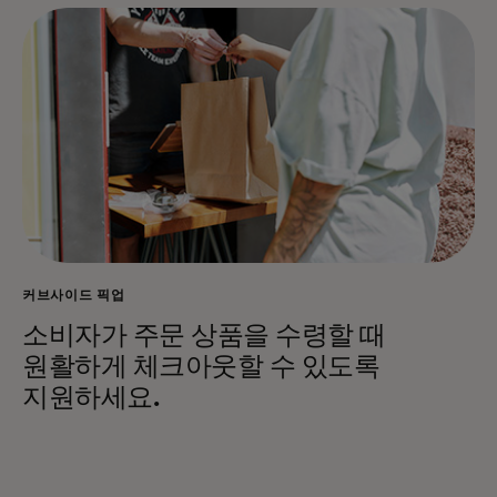
커브사이드 픽업
소비자가 주문 상품을 수령할 때
원활하게 체크아웃할 수 있도록
지원하세요.