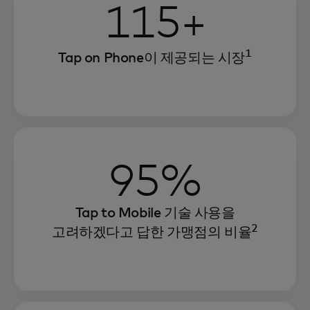
115+
1
Tap on Phone이 제공되는 시장
95%
Tap to Mobile 기술 사용을
2
고려하겠다고 답한 가맹점의 비율