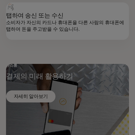
탭하여 송신 또는 수신
소비자가 자신의 카드나 휴대폰을 다른 사람의 휴대폰에
탭하여 돈을 주고받을 수 있습니다.
뉴스룸
결제의 미래 활용하기
자세히 알아보기