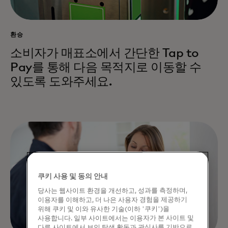
환승
소비자가 매표소에서 간단한 Tap to
Pay를 통해 다음 목적지로 이동할 수
있도록 도와주세요.
쿠키 사용 및 동의 안내
당사는 웹사이트 환경을 개선하고, 성과를 측정하며,
이용자를 이해하고, 더 나은 사용자 경험을 제공하기
위해 쿠키 및 이와 유사한 기술(이하 '쿠키')을
사용합니다. 일부 사이트에서는 이용자가 본 사이트 및
다른 사이트에서 보인 탐색 활동과 관심사를 기반으로