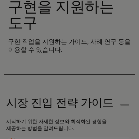
구현을 지원하는
도구
구현 작업을 지원하는 가이드, 사례 연구 등을
이용할 수 있습니다.
시장 진입 전략 가이드
시작하기 위한 자세한 정보와 최적화된 경험을
제공하는 방법을 알려드립니다.