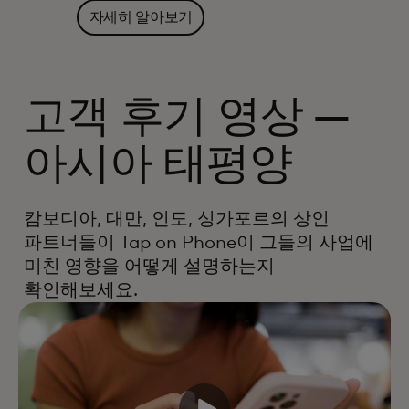
자세히 알아보기
고객 후기 영상 —
아시아 태평양
캄보디아, 대만, 인도, 싱가포르의 상인
파트너들이 Tap on Phone이 그들의 사업에
미친 영향을 어떻게 설명하는지
확인해보세요.