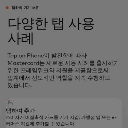
탭하여 기기 소유
다양한 탭 사용
사례
Tap on Phone이 발전함에 따라
Mastercard는 새로운 사용 사례를 출시하기
위한 프레임워크와 지원을 제공함으로써
업계에서 선도적인 역할을 계속 수행하고
있습니다.
탭하여 추가
소비자가 비접촉식 카드를 기기 지갑, 가맹점 앱 또는 e-
커머스 지갑에 추가할 수 있습니다.