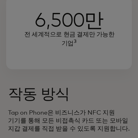
6,500만
전 세계적으로 현금 결제만 가능한
3
기업
작동 방식
Tap on Phone은 비즈니스가 NFC 지원
기기를 통해 모든 비접촉식 카드 또는 모바일
지갑 결제를 직접 받을 수 있도록 지원합니다.