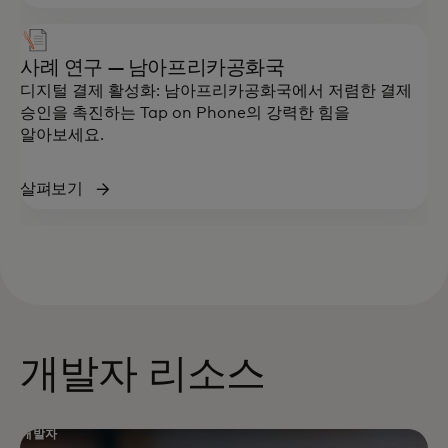
사례 연구 — 남아프리카공화국
디지털 결제 활성화: 남아프리카공화국에서 저렴한 결제
승인을 촉진하는 Tap on Phone의 강력한 힘을
알아보세요.
살펴보기
개발자 리소스
개발자