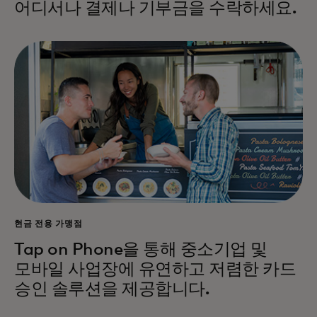
어디서나 결제나 기부금을 수락하세요.
현금 전용 가맹점
Tap on Phone을 통해 중소기업 및
모바일 사업장에 유연하고 저렴한 카드
승인 솔루션을 제공합니다.