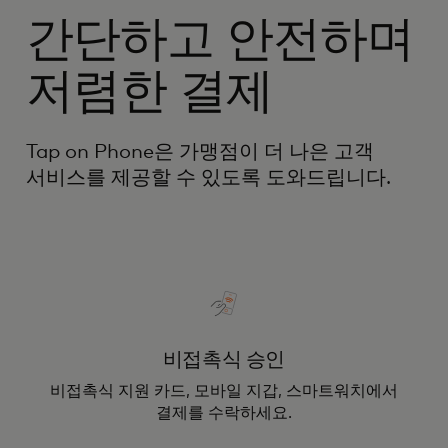
간단하고 안전하며
저렴한 결제
Tap on Phone은 가맹점이 더 나은 고객
서비스를 제공할 수 있도록 도와드립니다.
비접촉식 승인
비접촉식 지원 카드, 모바일 지갑, 스마트워치에서
결제를 수락하세요.