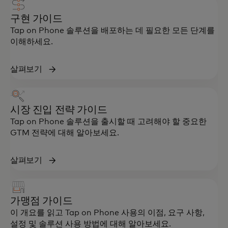
구현 가이드
Tap on Phone 솔루션을 배포하는 데 필요한 모든 단계를
이해하세요.
살펴보기
시장 진입 전략 가이드
Tap on Phone 솔루션을 출시할 때 고려해야 할 중요한
GTM 전략에 대해 알아보세요.
살펴보기
가맹점 가이드
이 개요를 읽고 Tap on Phone 사용의 이점, 요구 사항,
설정 및 솔루션 사용 방법에 대해 알아보세요.