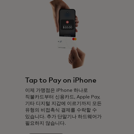
Tap to Pay on iPhone
이제 가맹점은 iPhone 하나로
직불카드부터 신용카드, Apple Pay,
기타 디지털 지갑에 이르기까지 모든
유형의 비접촉식 결제를 수락할 수
있습니다. 추가 단말기나 하드웨어가
필요하지 않습니다.