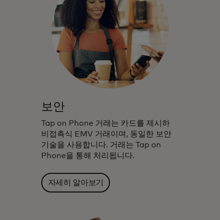
보안
Tap on Phone 거래는 카드를 제시하
비접촉식 EMV 거래이며, 동일한 보안
기술을 사용합니다. 거래는 Tap on
Phone을 통해 처리됩니다.
자세히 알아보기