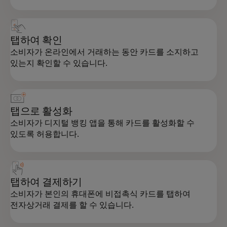
탭하여 확인
소비자가 온라인에서 거래하는 동안 카드를 소지하고
있는지 확인할 수 있습니다.
탭으로 활성화
소비자가 디지털 뱅킹 앱을 통해 카드를 활성화할 수
있도록 허용합니다.
탭하여 결제하기
소비자가 본인의 휴대폰에 비접촉식 카드를 탭하여
전자상거래 결제를 할 수 있습니다.