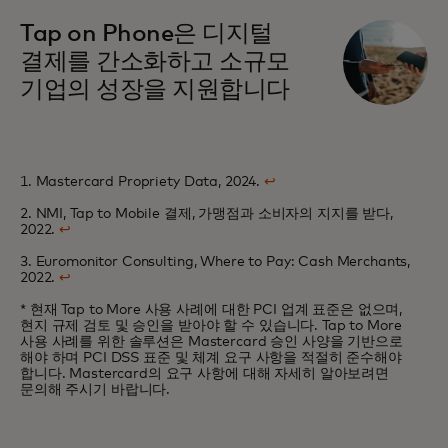
새 탭에서 열림
Tap on Phone은 디지털
결제를 간소화하고 소규모
기업의 성장을 지원합니다
1. Mastercard Propriety Data, 2024.
↩
2. NMI, Tap to Mobile 결제, 가맹점과 소비자의 지지를 받다,
2022.
↩
3. Euromonitor Consulting, Where to Pay: Cash Merchants,
2022.
↩
* 현재 Tap to More 사용 사례에 대한 PCI 업계 표준은 없으며,
현지 규제 검토 및 승인을 받아야 할 수 있습니다. Tap to More
사용 사례를 위한 솔루션은 Mastercard 승인 사양을 기반으로
해야 하며 PCI DSS 표준 및 체계 요구 사항을 적절히 준수해야
합니다. Mastercard의 요구 사항에 대해 자세히 알아보려면
문의해 주시기 바랍니다.