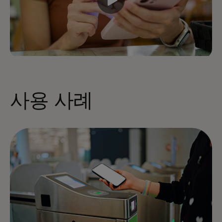
사용 사례