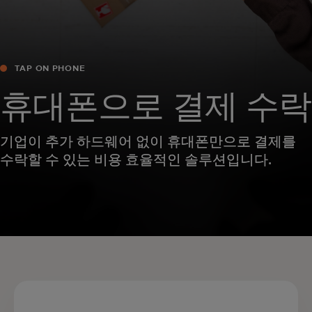
TAP ON PHONE
휴대폰으로 결제 수락
기업이 추가 하드웨어 없이 휴대폰만으로 결제를
수락할 수 있는 비용 효율적인 솔루션입니다.