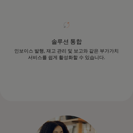
솔루션 통합
인보이스 발행, 재고 관리 및 보고와 같은 부가가치
서비스를 쉽게 활성화할 수 있습니다.