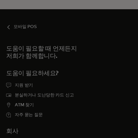
모바일 POS
도움이 필요할 때 언제든지
저희가 함께합니다.
도움이 필요하세요?
지원 받기
분실하거나 도난당한 카드 신고
ATM 찾기
자주 묻는 질문
회사