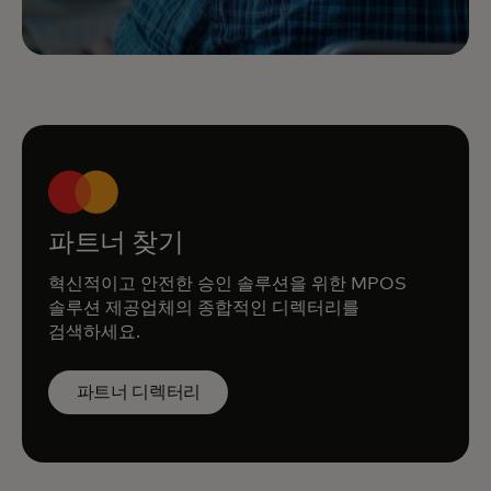
파트너 찾기
혁신적이고 안전한 승인 솔루션을 위한 MPOS
솔루션 제공업체의 종합적인 디렉터리를
검색하세요.
파트너 디렉터리