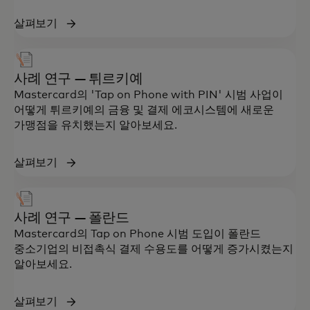
살펴보기
사례 연구 — 튀르키예
Mastercard의 'Tap on Phone with PIN' 시범 사업이
어떻게 튀르키예의 금융 및 결제 에코시스템에 새로운
가맹점을 유치했는지 알아보세요.
살펴보기
사례 연구 — 폴란드
Mastercard의 Tap on Phone 시범 도입이 폴란드
중소기업의 비접촉식 결제 수용도를 어떻게 증가시켰는지
알아보세요.
살펴보기