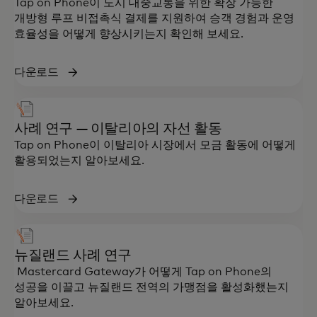
Tap on Phone이 도시 대중교통을 위한 확장 가능한
개방형 루프 비접촉식 결제를 지원하여 승객 경험과 운영
효율성을 어떻게 향상시키는지 확인해 보세요.
다운로드
사례 연구 — 이탈리아의 자선 활동
Tap on Phone이 이탈리아 시장에서 모금 활동에 어떻게
활용되었는지 알아보세요.
다운로드
뉴질랜드 사례 연구
Mastercard Gateway가 어떻게 Tap on Phone의
성공을 이끌고 뉴질랜드 전역의 가맹점을 활성화했는지
알아보세요.