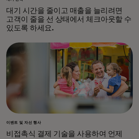
대기 시간을 줄이고 매출을 늘리려면
고객이 줄을 선 상태에서 체크아웃할 수
있도록 하세요.
이벤트 및 자선 행사
비접촉식 결제 기술을 사용하여 언제