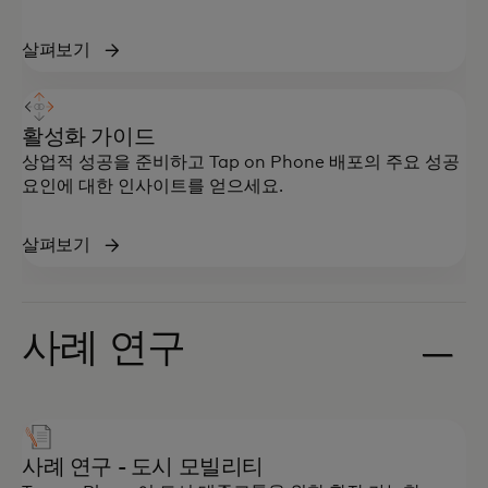
살펴보기
활성화 가이드
상업적 성공을 준비하고 Tap on Phone 배포의 주요 성공
요인에 대한 인사이트를 얻으세요.
살펴보기
사례 연구
사례 연구 - 도시 모빌리티