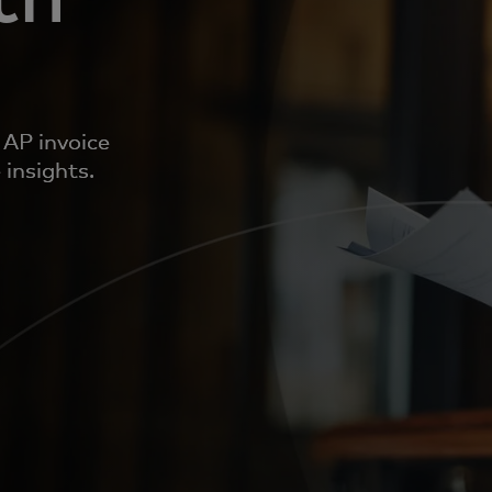
 AP invoice
 insights.