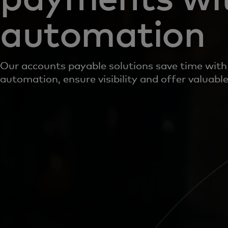
automation
Our accounts payable solutions save time with
automation, ensure visibility and offer valuable