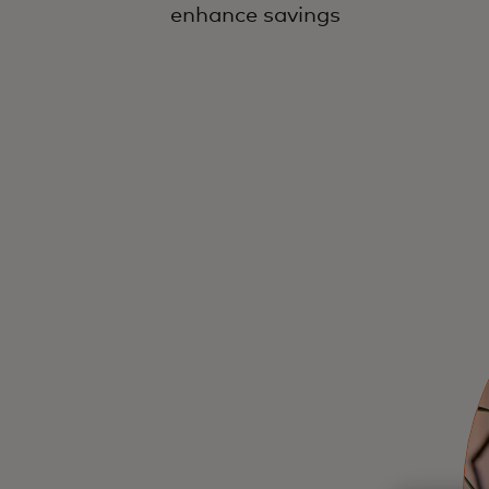
enhance savings