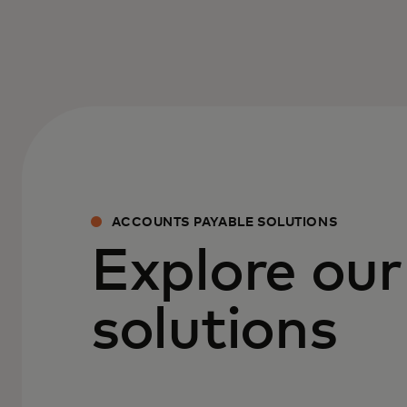
ACCOUNTS PAYABLE SOLUTIONS
Explore our
solutions