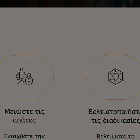
Μειώστε τις
Βελτιστοποιήστ
απάτες
τις διαδικασίε
Ενισχύστε την
Βελτιώστε το