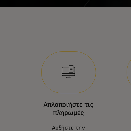
Απλοποιήστε τις
πληρωμές
Αυξήστε την