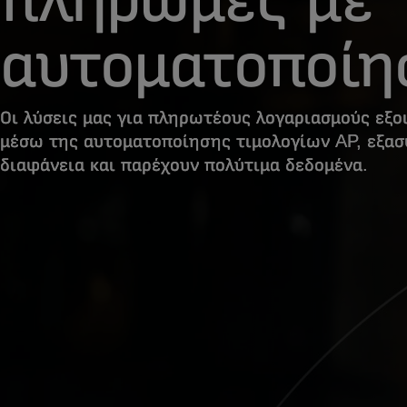
αυτοματοποίη
Οι λύσεις μας για πληρωτέους λογαριασμούς εξο
μέσω της αυτοματοποίησης τιμολογίων AP, εξα
διαφάνεια και παρέχουν πολύτιμα δεδομένα.