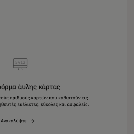
όρμα άυλης κάρτας
ούς αριθμούς καρτών που καθιστούν τις
ευτές ευέλικτες, εύκολες και ασφαλείς.
Ανακαλύψτε