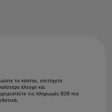
ιώστε το κόστος, επιτύχετε
γαλύτερο έλεγχο και
αχειριστείτε τις πληρωμές B2B πιο
οδοτικά.