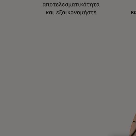
αποτελεσματικότητα
κ
και εξοικονομήστε