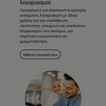
λογαριασμού
Προσφέρετε μια απρόσκοπτη εμπειρία
ανοίγματος λογαριασμού με άδεια
χρήσης για την επαλήθευση
ταυτότητας, στοιχείων και υπολοίπων
λογαριασμού των κατόχων, για
ταχύτερη ενεργοποίηση και
χρηματοδότηση.
Μάθετε περισσότερα