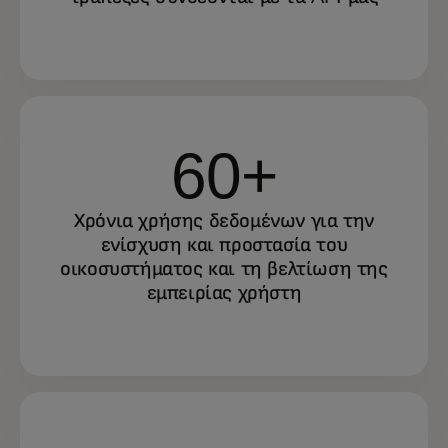
60+
Χρόνια χρήσης δεδομένων για την
ενίσχυση και προστασία του
οικοσυστήματος και τη βελτίωση της
εμπειρίας χρήστη