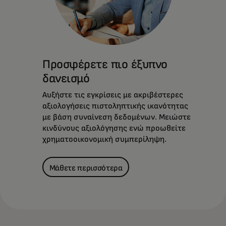
Προσφέρετε πιο έξυπνο
δανεισμό
Αυξήστε τις εγκρίσεις με ακριβέστερες
αξιολογήσεις πιστοληπτικής ικανότητας
με βάση συναίνεση δεδομένων. Μειώστε
κινδύνους αξιολόγησης ενώ προωθείτε
χρηματοοικονομική συμπερίληψη.
Μάθετε περισσότερα