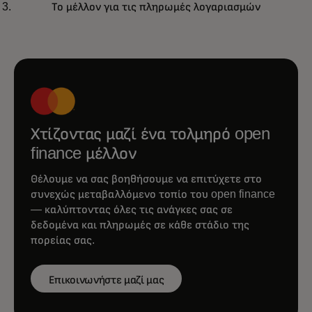
Το μέλλον για τις πληρωμές λογαριασμών
Χτίζοντας μαζί ένα τολμηρό open
finance μέλλον
Θέλουμε να σας βοηθήσουμε να επιτύχετε στο
συνεχώς μεταβαλλόμενο τοπίο του open finance
— καλύπτοντας όλες τις ανάγκες σας σε
δεδομένα και πληρωμές σε κάθε στάδιο της
πορείας σας.
Επικοινωνήστε μαζί μας