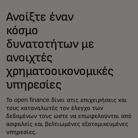
Ανοίξτε έναν
κόσμο
δυνατοτήτων με
ανοιχτές
χρηματοοικονομικές
υπηρεσίες
Το open finance δίνει στις επιχειρήσεις και
τους καταναλωτές τον έλεγχο των
δεδομένων τους ώστε να επωφελούνται από
ασφαλείς και βελτιωμένες εξατομικευμένες
υπηρεσίες.