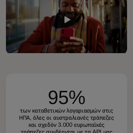
95%
των καταθετικών λογαριασμών στις
ΗΠΑ, όλες οι αυστραλιανές τράπεζες
και σχεδόν 3.000 ευρωπαϊκές
τράπεζες συνδέονται με τα API μας