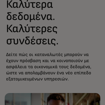
Καλύτερα
δεδομένα.
Καλύτερες
συνδέσεις.
Δείτε πώς οι καταναλωτές μπορούν να
έχουν πρόσβαση και να κοινοποιούν με
ασφάλεια τα οικονομικά τους δεδομένα,
ώστε να απολαμβάνουν ένα νέο επίπεδο
εξατομικευμένων υπηρεσιών.