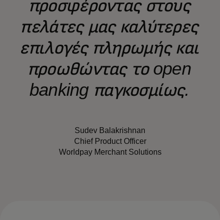
προσφέροντας στους
πελάτες μας καλύτερες
επιλογές πληρωμής και
προωθώντας το open
banking παγκοσμίως.
Sudev Balakrishnan
Chief Product Officer
Worldpay Merchant Solutions