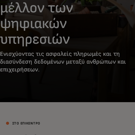
μέλλον των
ψηφιακών
υπηρεσιών
Ενισχύοντας τις ασφαλείς πληρωμές και τη
διασύνδεση δεδομένων μεταξύ ανθρώπων και
επιχειρήσεων.
ΣΤΟ ΕΠΙΚΕΝΤΡΟ