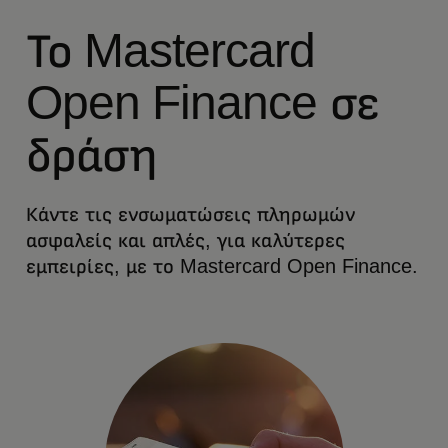
Το Mastercard
Open Finance σε
δράση
Κάντε τις ενσωματώσεις πληρωμών
ασφαλείς και απλές, για καλύτερες
εμπειρίες, με το Mastercard Open Finance.