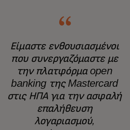
Είμαστε ενθουσιασμένοι
που συνεργαζόμαστε με
την πλατφόρμα open
banking της Mastercard
στις ΗΠΑ για την ασφαλή
επαλήθευση
λογαριασμού,