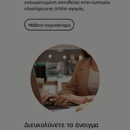
ενσωματωμένη απευθείας στην εμπειρία
ολοκλήρωσης online αγοράς.
Μάθετε περισσότερα
Διευκολύνετε το άνοιγμα