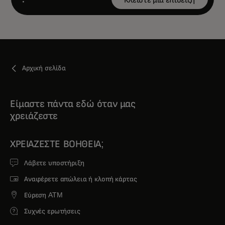
Open
Αρχική σελίδα
Είμαστε πάντα εδώ όταν μας
χρειάζεστε
ΧΡΕΙΆΖΕΣΤΕ ΒΟΉΘΕΙΑ;
Λάβετε υποστήριξη
Αναφέρετε απώλεια ή κλοπή κάρτας
Εύρεση ATM
Συχνές ερωτήσεις