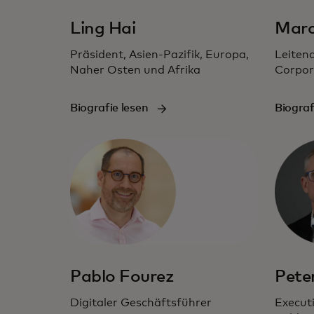
Ling Hai
Marc
Präsident, Asien-Pazifik, Europa,
Leitend
Naher Osten und Afrika
Corpor
Biografie lesen
Biograf
Pablo Fourez
Pete
Digitaler Geschäftsführer
Executi