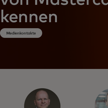
kennen
Medienkontakte