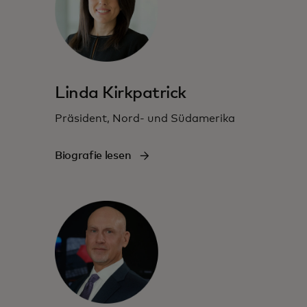
Linda Kirkpatrick
Präsident, Nord- und Südamerika
Biografie lesen