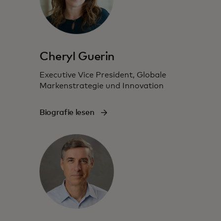
Cheryl Guerin
Executive Vice President, Globale
Markenstrategie und Innovation
Biografie lesen