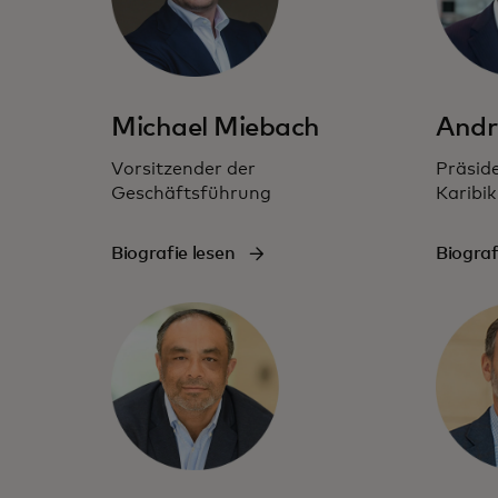
Michael Miebach
Andr
Vorsitzender der
Präsid
Geschäftsführung
Karibik
Biografie lesen
Biograf