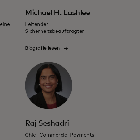
Michael H. Lashlee
leine
Leitender
Sicherheitsbeauftragter
Biografie lesen
Raj Seshadri
Chief Commercial Payments