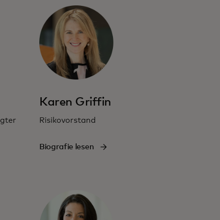
Karen Griffin
gter
Risikovorstand
Biografie lesen