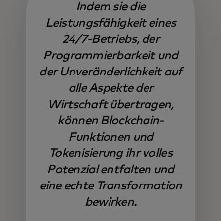
Indem sie die
Leistungsfähigkeit eines
24/7-Betriebs, der
Programmierbarkeit und
der Unveränderlichkeit auf
alle Aspekte der
Wirtschaft übertragen,
können Blockchain-
Funktionen und
Tokenisierung ihr volles
Potenzial entfalten und
eine echte Transformation
bewirken.