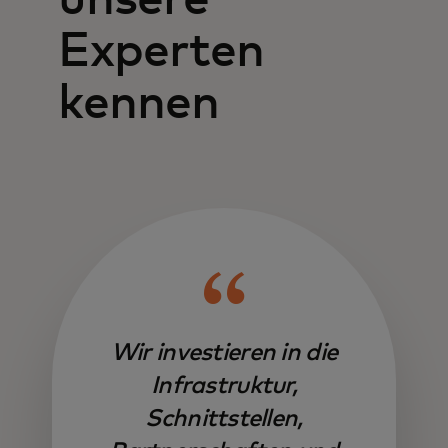
unsere
Experten
kennen
Wir investieren in die
Infrastruktur,
Schnittstellen,