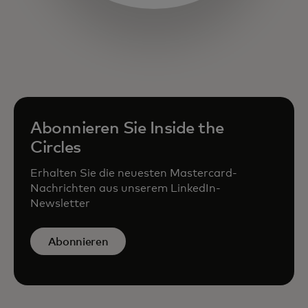
Abonnieren Sie Inside the
Circles
Erhalten Sie die neuesten Mastercard-
Nachrichten aus unserem LinkedIn-
Newsletter
Abonnieren