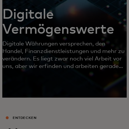
Digitale
Vermögenswerte
Digitale Währungen versprechen, den
Handel, Finanzdienstleistungen und mehr zu
verändern. Es liegt zwar noch viel Arbeit vor
uns, aber wir erfinden und arbeiten gerade
zusammen, um diese Zukunft möglich zu
machen.
ENTDECKEN