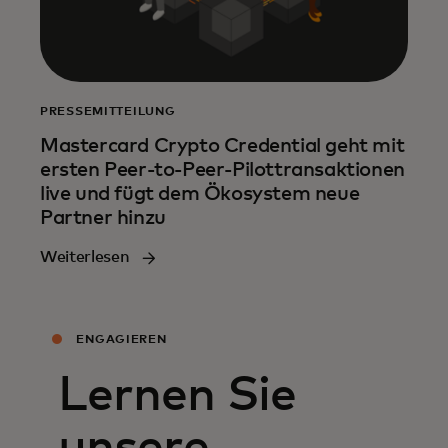
PRESSEMITTEILUNG
Mastercard Crypto Credential geht mit
ersten Peer-to-Peer-Pilottransaktionen
live und fügt dem Ökosystem neue
Partner hinzu
Weiterlesen
ENGAGIEREN
Lernen Sie